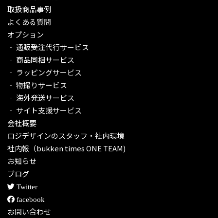
取扱商品事例
よくある質問
オプション
‐ 通販受注代行サービス​
‐ 商品同梱サービス
‐ ラッピングサービス
‐ 物撮りサービス
‐ 海外発送サービス
‐ サイト支援サービス
会社概要
ロジデザインのスタッフ・社内環境
社内報（bukken times ONE TEAM)
お知らせ
ブログ
Twitter
facebook
お問い合わせ