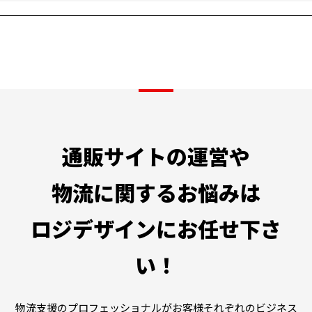
通販サイトの運営や
物流に関するお悩みは
ロジデザインにお任せ下さ
い！
物流支援のプロフェッショナルがお客様それぞれのビジネス