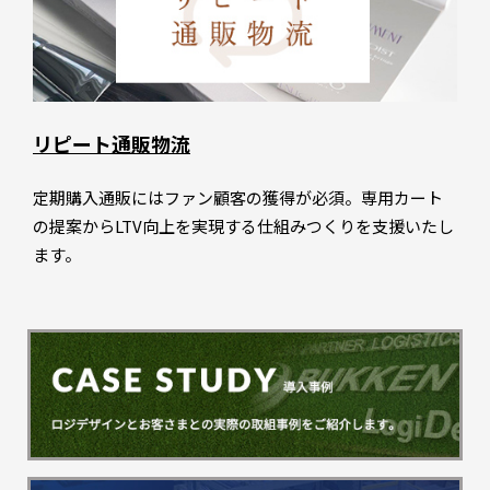
リピート通販物流
定期購入通販にはファン顧客の獲得が必須。専用カート
の提案からLTV向上を実現する仕組みつくりを支援いたし
ます。