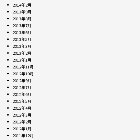
2014年2月
2013年9月
2013年8月
2013年7月
2013年6月
2013年5月
2013年3月
2013年2月
2013年1月
2012年11月
2012年10月
2012年9月
2012年7月
2012年6月
2012年5月
2012年4月
2012年3月
2012年2月
2012年1月
2011年12月