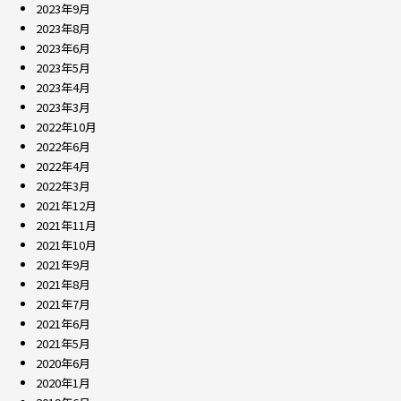
2023年9月
2023年8月
2023年6月
2023年5月
2023年4月
2023年3月
2022年10月
2022年6月
2022年4月
2022年3月
2021年12月
2021年11月
2021年10月
2021年9月
2021年8月
2021年7月
2021年6月
2021年5月
2020年6月
2020年1月