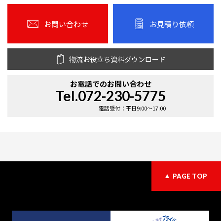
お問い合わせ
お見積り依頼
物流お役立ち資料ダウンロード
お電話での
お問い合わせ
Tel.072-230-5775
電話受付：平日9:00〜17:00
PAGE TOP