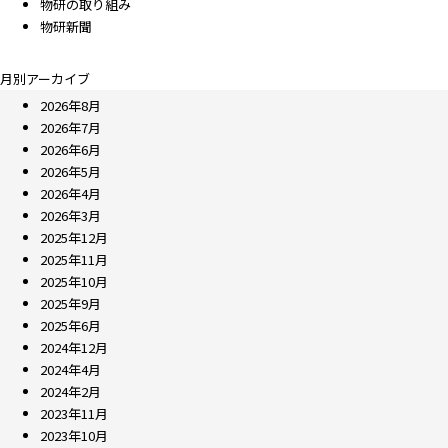
物研の取り組み
物研新聞
月別アーカイブ
2026年8月
2026年7月
2026年6月
2026年5月
2026年4月
2026年3月
2025年12月
2025年11月
2025年10月
2025年9月
2025年6月
2024年12月
2024年4月
2024年2月
2023年11月
2023年10月