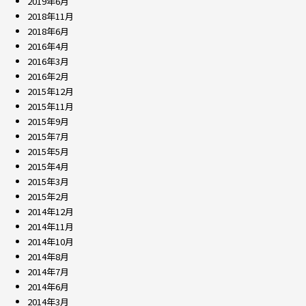
2019年6月
2018年11月
2018年6月
2016年4月
2016年3月
2016年2月
2015年12月
2015年11月
2015年9月
2015年7月
2015年5月
2015年4月
2015年3月
2015年2月
2014年12月
2014年11月
2014年10月
2014年8月
2014年7月
2014年6月
2014年3月