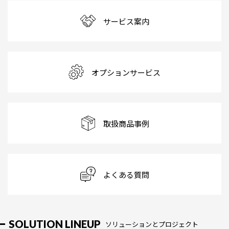
サービス案内
オプションサービス
取扱商品事例
よくある質問
SOLUTION LINEUP
ソリューションとプロジェクト