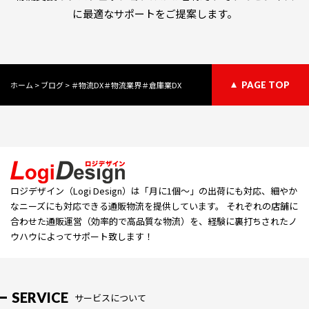
に最適なサポートをご提案します。
ホーム
>
ブログ
>
＃物流DX＃物流業界＃倉庫業DX
PAGE TOP
ロジデザイン（Logi Design）は「⽉に1個〜」の出荷にも対応、細やか
なニーズにも対応できる通販物流を提供しています。 それぞれの店舗に
合わせた通販運営（効率的で高品質な物流）を、経験に裏打ちされたノ
ウハウによってサポート致します！
SERVICE
サービスについて