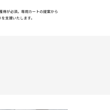
獲得が必須。専用カートの提案から
りを支援いたします。