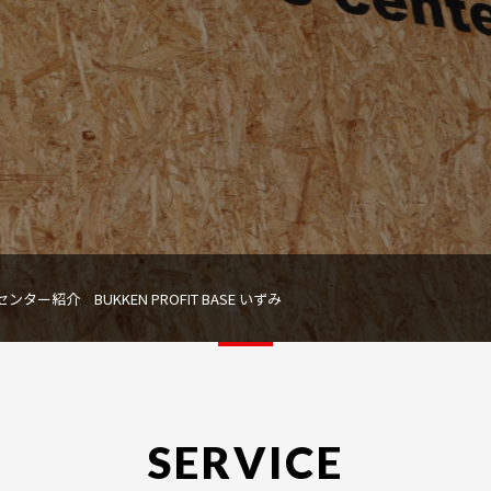
ンター紹介 BUKKEN PROFIT BASE いずみ
SERVICE