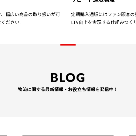
で、幅広い商品の取り扱いが可
定期購入通販にはファン顧客の
せください。
LTV向上を実現する仕組みつく
BLOG
物流に関する最新情報・お役立ち情報を発信中！