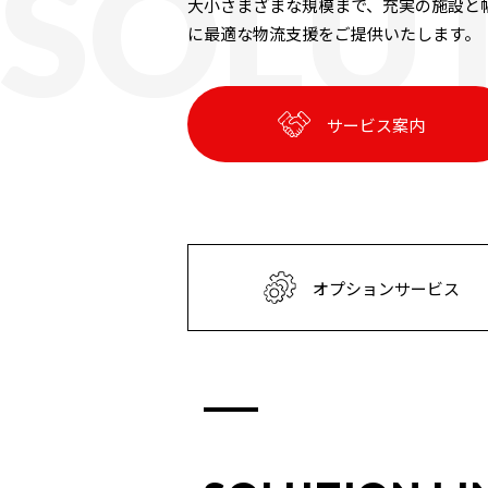
SOLUT
大小さまざまな規模まで、充実の施設と
に最適な物流支援をご提供いたします。
サービス案内
オプションサービス