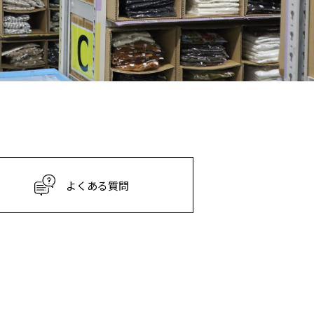
よくある質問