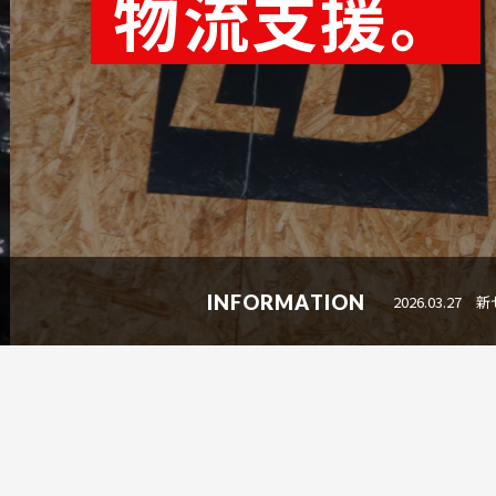
物流支援。
INFORMATION
2026.03.27
新セ