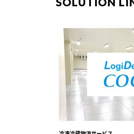
SOLUTION LI
冷凍冷蔵物流サービス