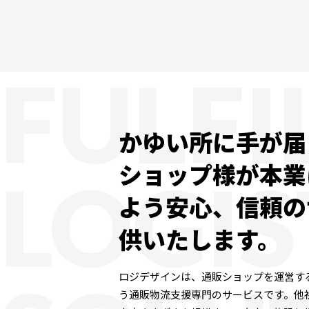
FULF
かゆい所に手が届
ショップ様が本業
LOGIS
よう安心、信頼の
供いたします。
ロジデザインは、通販ショップを運営す
う通販物流支援専門のサービスです。他