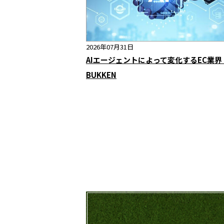
2026年07月31日
AIエージェントによって変化するEC業
BUKKEN