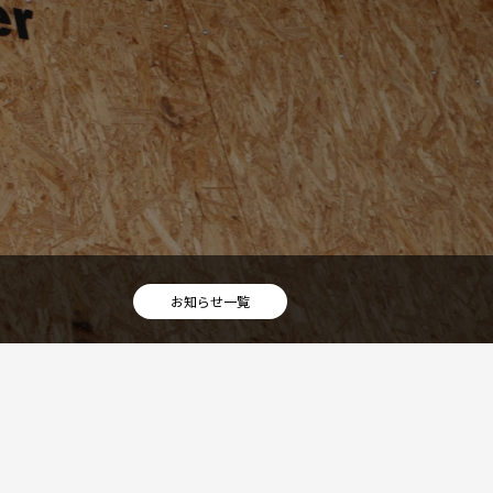
お知らせ一覧