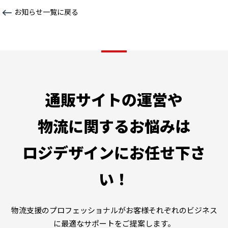
お知らせ一覧に戻る
通販サイトの運営や
物流に関するお悩みは
ロジデザインにお任せ下さ
い！
物流支援のプロフェッショナルがお客様それぞれのビジネス
に最適なサポートをご提案します。