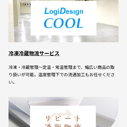
冷凍冷蔵物流サービス
冷凍・冷蔵管理～定温・常温管理まで、幅広い商品の取
り扱いが可能。温度管理下での流通加工もお任せくださ
い。