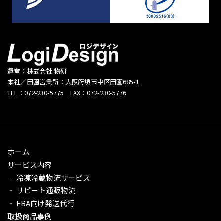
運営：株式会社 物研
本社／田園営業所：大阪府堺市中区田園685-1
TEL：072-230-5775 FAX：072-230-5776
ホーム
サービス内容
‐ 冷凍冷蔵物流サービス
‐ リピート通販物流
‐ FBA向け発送代行
取扱商品事例