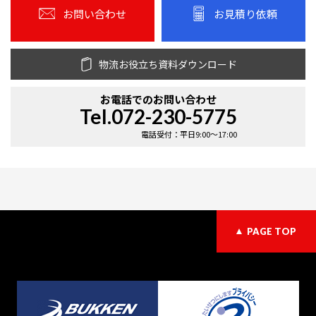
お問い合わせ
お見積り依頼
物流お役立ち資料ダウンロード
お電話での
お問い合わせ
Tel.072-230-5775
電話受付：平日9:00〜17:00
PAGE TOP