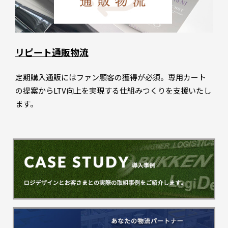
リピート通販物流
定期購入通販にはファン顧客の獲得が必須。専用カート
の提案からLTV向上を実現する仕組みつくりを支援いたし
ます。