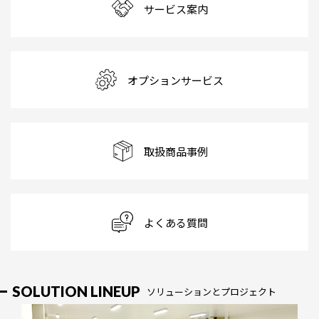
サービス案内
オプションサービス
取扱商品事例
よくある質問
SOLUTION LINEUP
ソリューションとプロジェクト