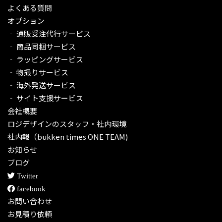
よくある質問
オプション
‐ 通販受注代行サービス​
‐ 商品同梱サービス
‐ ラッピングサービス
‐ 物撮りサービス
‐ 海外発送サービス
‐ サイト支援サービス
会社概要
ロジデザインのスタッフ・社内環境
社内報（bukken times ONE TEAM)
お知らせ
ブログ
Twitter
facebook
お問い合わせ
お見積り依頼