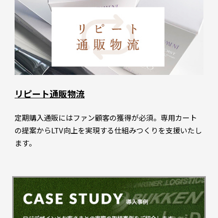
リピート通販物流
定期購入通販にはファン顧客の獲得が必須。専用カート
の提案からLTV向上を実現する仕組みつくりを支援いたし
ます。