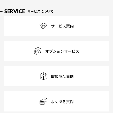
SERVICE
サービスについて
サービス案内
オプションサービス
取扱商品事例
よくある質問