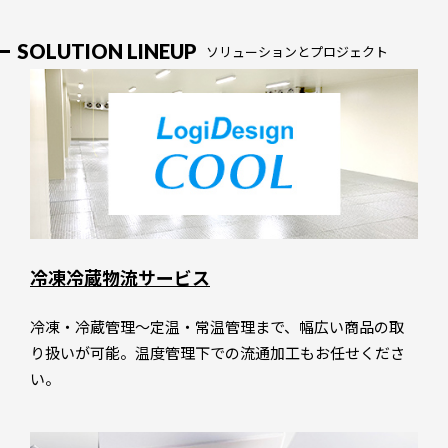
SOLUTION LINEUP
ソリューションとプロジェクト
冷凍冷蔵物流サービス
冷凍・冷蔵管理～定温・常温管理まで、幅広い商品の取
り扱いが可能。温度管理下での流通加工もお任せくださ
い。