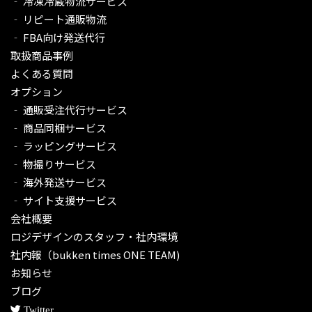
‐ 冷凍冷蔵物流サービス
‐ リピート通販物流
‐ FBA向け発送代行
取扱商品事例
よくある質問
オプション
‐ 通販受注代行サービス​
‐ 商品同梱サービス
‐ ラッピングサービス
‐ 物撮りサービス
‐ 海外発送サービス
‐ サイト支援サービス
会社概要
ロジデザインのスタッフ・社内環境
社内報（bukken times ONE TEAM)
お知らせ
ブログ
Twitter