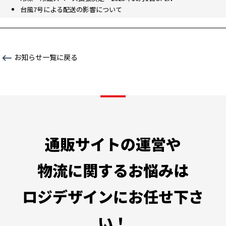
台風7号による配送の影響について
お知らせ一覧に戻る
通販サイトの運営や
物流に関するお悩みは
ロジデザインにお任せ下さ
い！