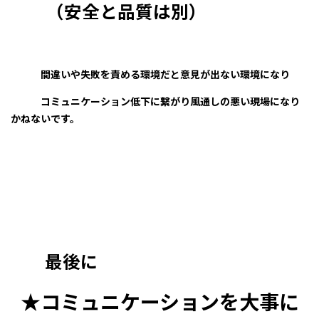
（安全と品質は別）
間違いや失敗を責める環境だと意見が出ない環境になり
コミュニケーション低下に繋がり風通しの悪い現場になり
かねないです。
最後に
★コミュニケーションを大事に