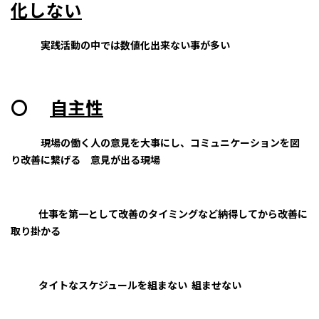
化しない
実践活動の中では数値化出来ない事が多い
〇
自主性
現場の働く人の意見を大事にし、コミュニケーションを図
り改善に繋げる 意見が出る現場
仕事を第一として改善のタイミングなど納得してから改善に
取り掛かる
タイトなスケジュールを組まない 組ませない