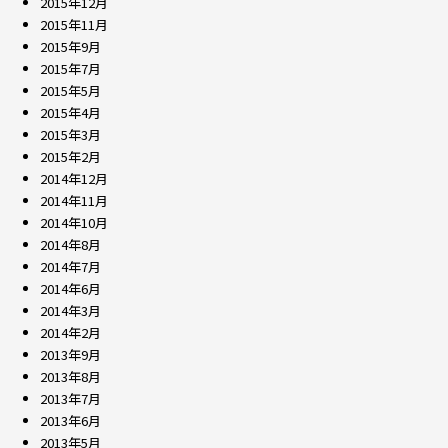
2015年12月
2015年11月
2015年9月
2015年7月
2015年5月
2015年4月
2015年3月
2015年2月
2014年12月
2014年11月
2014年10月
2014年8月
2014年7月
2014年6月
2014年3月
2014年2月
2013年9月
2013年8月
2013年7月
2013年6月
2013年5月