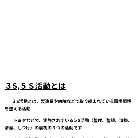
３S,５Ｓ活動とは
３S活動とは、製造業や病院などで取り組まれている職場環境
を整える活動
トヨタなどで、実施されている５S活動（整理、整頓、清掃、
清潔、しつけ）の最初の３つの活動です