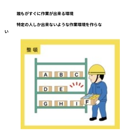
誰もがすぐに作業が出来る環境
特定の人しか出来ないような作業環境を作らな
い