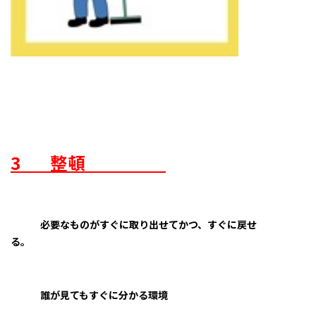
3
整頓
必要なものがすぐに取り出せてかつ、すぐに戻せ
る。
誰が見てもすぐに分かる環境