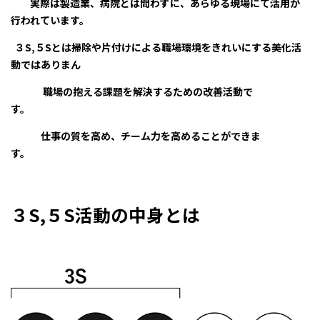
実際は製造業、病院とは問わずに、あらゆる現場にて活用が
行われています。
３S,５Sとは掃除や片付けによる職場環境をきれいにする美化活
動ではありまん
職場の抱える課題を解決するための改善活動で
す。
仕事の質を高め、チーム力を高めることができま
す。
３S,５S活動の中身とは