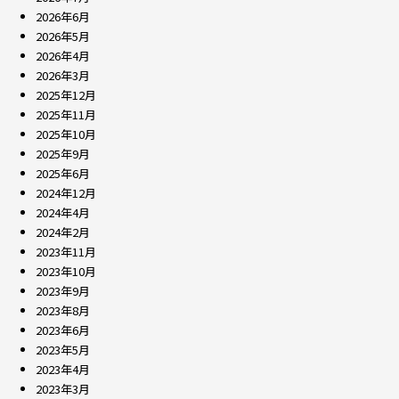
2026年6月
2026年5月
2026年4月
2026年3月
2025年12月
2025年11月
2025年10月
2025年9月
2025年6月
2024年12月
2024年4月
2024年2月
2023年11月
2023年10月
2023年9月
2023年8月
2023年6月
2023年5月
2023年4月
2023年3月