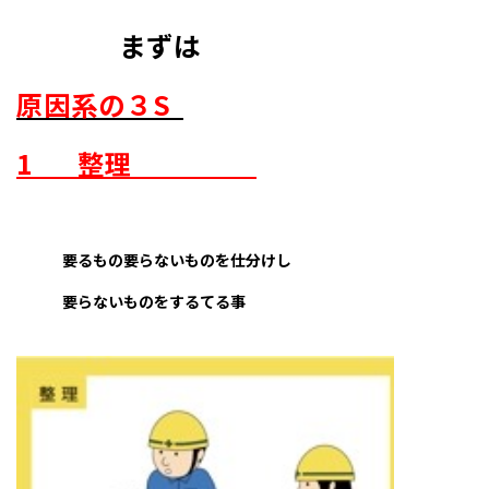
まずは
原因系の３S
1
整理
要るもの要らないものを仕分けし
要らないものをするてる事