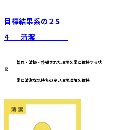
目標結果系の２S
4
清潔
整理・清掃・整頓された現場を常に維持する状
態
常に清潔な気持ちの良い現場環境を維持