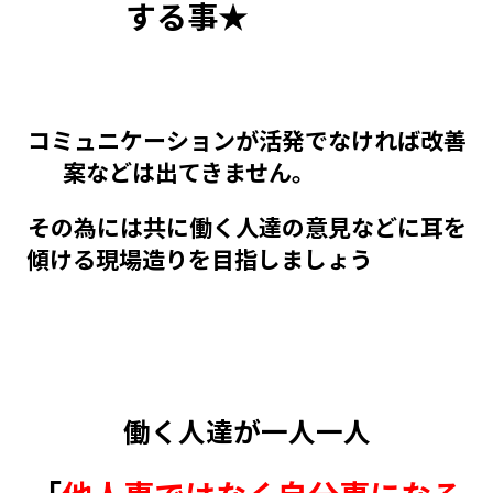
する事★
コミュニケーションが活発でなければ改善
案などは出てきません。
その為には共に働く人達の意見などに耳を
傾ける現場造りを目指しましょう
働く人達が一人一人