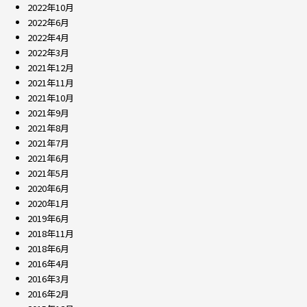
2022年10月
2022年6月
2022年4月
2022年3月
2021年12月
2021年11月
2021年10月
2021年9月
2021年8月
2021年7月
2021年6月
2021年5月
2020年6月
2020年1月
2019年6月
2018年11月
2018年6月
2016年4月
2016年3月
2016年2月