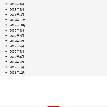
2013年3月
2013年2月
2013年1月
2012年11月
2012年10月
2012年9月
2012年7月
2012年6月
2012年5月
2012年4月
2012年3月
2012年2月
2012年1月
2011年12月