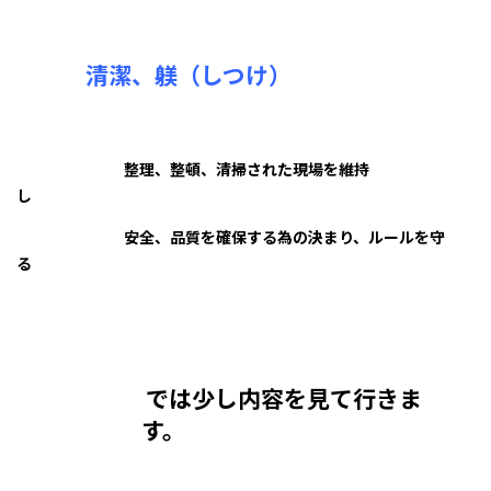
清潔、躾（しつけ）
整理、整頓、清掃された現場を維持
し
安全、品質を確保する為の決まり、ルールを守
る
では少し内容を見て行きま
す。