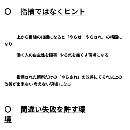
〇
指摘ではなくヒント
上から目線の指摘になると「やらせ やらされ」の構図に
なり
働く人の自主性を阻害 やる気を無くす現場になる
指摘された箇所だけの「やらされ」の改善にてそれ以上の
改善が出来ない 考えない現場
になる
〇
間違い失敗を許す環
境