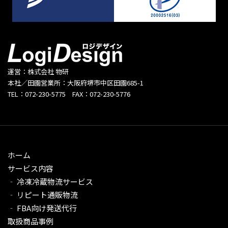
運営：株式会社 物研
本社／田園営業所：大阪府堺市中区田園685-1
TEL：072-230-5775 FAX：072-230-5776
ホーム
サービス内容
‐ 冷凍冷蔵物流サービス
‐ リピート通販物流
‐ FBA向け発送代行
取扱商品事例