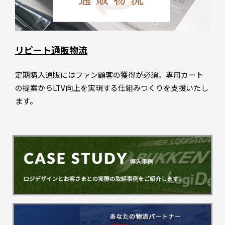
リピート通販物流
定期購入通販にはファン顧客の獲得が必須。専用カート
の提案からLTV向上を実現する仕組みつくりを支援いたし
ます。