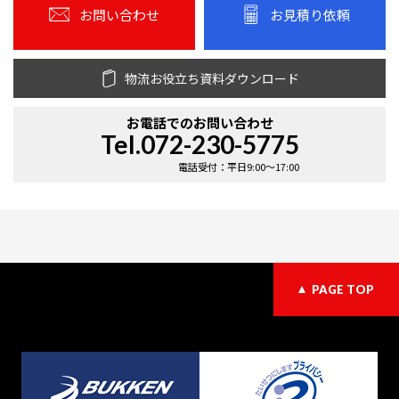
お問い合わせ
お見積り依頼
物流お役立ち資料ダウンロード
お電話での
お問い合わせ
Tel.072-230-5775
電話受付：平日9:00〜17:00
PAGE TOP