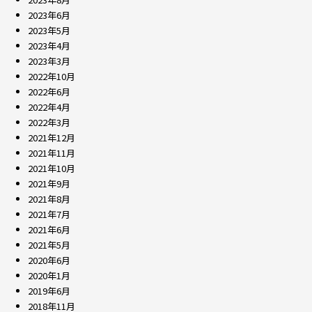
2023年6月
2023年5月
2023年4月
2023年3月
2022年10月
2022年6月
2022年4月
2022年3月
2021年12月
2021年11月
2021年10月
2021年9月
2021年8月
2021年7月
2021年6月
2021年5月
2020年6月
2020年1月
2019年6月
2018年11月