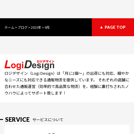
ホーム
>
ブログ
>
2023年
>
9月
PAGE TOP
ロジデザイン（Logi Design）は「⽉に1個〜」の出荷にも対応、細やか
なニーズにも対応できる通販物流を提供しています。 それぞれの店舗に
合わせた通販運営（効率的で高品質な物流）を、経験に裏打ちされたノ
ウハウによってサポート致します！
SERVICE
サービスについて