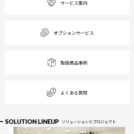
サービス案内
オプションサービス
取扱商品事例
よくある質問
SOLUTION LINEUP
ソリューションとプロジェクト