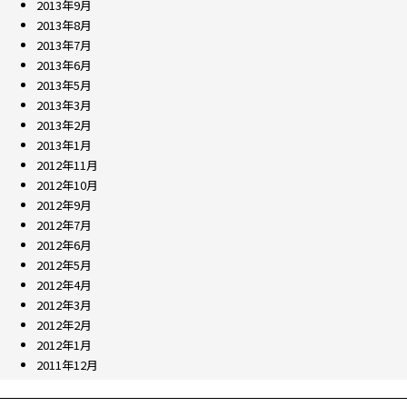
2013年9月
2013年8月
2013年7月
2013年6月
2013年5月
2013年3月
2013年2月
2013年1月
2012年11月
2012年10月
2012年9月
2012年7月
2012年6月
2012年5月
2012年4月
2012年3月
2012年2月
2012年1月
2011年12月