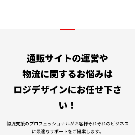
通販サイトの運営や
物流に関するお悩みは
ロジデザインにお任せ下さ
い！
物流支援のプロフェッショナルがお客様それぞれのビジネス
に最適なサポートをご提案します。