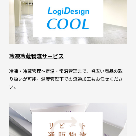
冷凍冷蔵物流サービス
冷凍・冷蔵管理～定温・常温管理まで、幅広い商品の取
り扱いが可能。温度管理下での流通加工もお任せくださ
い。