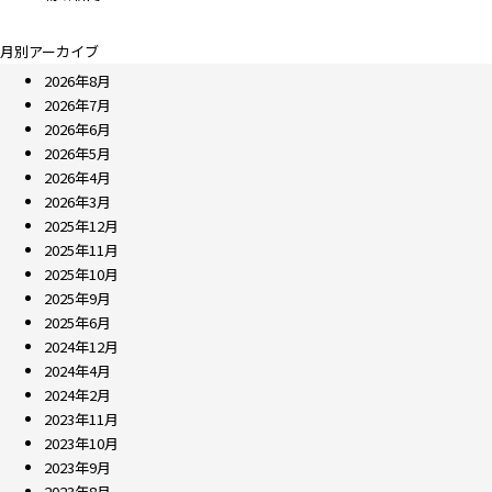
月別アーカイブ
2026年8月
2026年7月
2026年6月
2026年5月
2026年4月
2026年3月
2025年12月
2025年11月
2025年10月
2025年9月
2025年6月
2024年12月
2024年4月
2024年2月
2023年11月
2023年10月
2023年9月
2023年8月