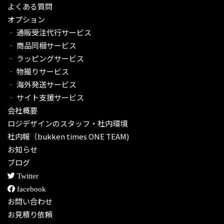
よくある質問
オプション
‐ 通販受注代行サービス​
‐ 商品同梱サービス
‐ ラッピングサービス
‐ 物撮りサービス
‐ 海外発送サービス
‐ サイト支援サービス
会社概要
ロジデザインのスタッフ・社内環境
社内報（bukken times ONE TEAM)
お知らせ
ブログ
Twitter
facebook
お問い合わせ
お見積り依頼