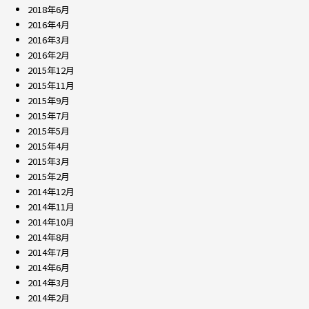
2018年6月
2016年4月
2016年3月
2016年2月
2015年12月
2015年11月
2015年9月
2015年7月
2015年5月
2015年4月
2015年3月
2015年2月
2014年12月
2014年11月
2014年10月
2014年8月
2014年7月
2014年6月
2014年3月
2014年2月