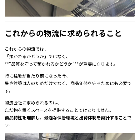
これからの物流に求められること
これからの物流では、
「預かれるかどうか」ではなく、
**“品質を守って預かれるかどうか”**が重要になります。
特に猛暑が当たり前になった今、
暑さ対策は人のためだけでなく、商品価値を守るためにも必要で
す。
物流会社に求められるのは、
ただ物を置くスペースを提供することではありません。
商品特性を理解し、最適な保管環境と出荷体制を設計すること
で
す。