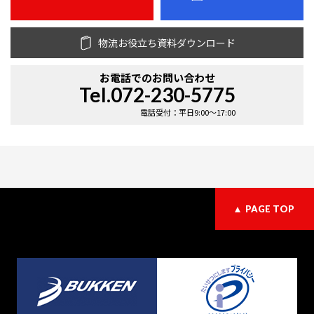
物流お役立ち資料ダウンロード
お電話での
お問い合わせ
Tel.072-230-5775
電話受付：平日9:00〜17:00
PAGE TOP