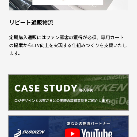
リピート通販物流
定期購入通販にはファン顧客の獲得が必須。専用カート
の提案からLTV向上を実現する仕組みつくりを支援いたし
ます。