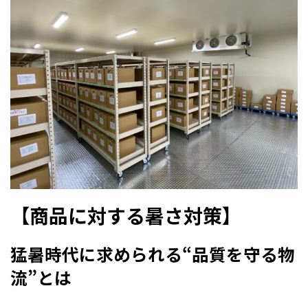
【商品に対する暑さ対策】
猛暑時代に求められる“品質を守る物
流”とは