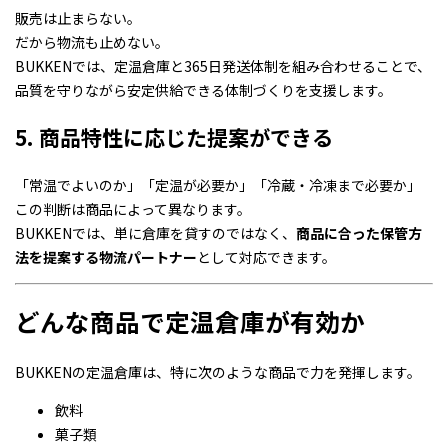
販売は止まらない。
だから物流も止めない。
BUKKENでは、定温倉庫と365日発送体制を組み合わせることで、
品質を守りながら安定供給できる体制づくりを支援します。
5. 商品特性に応じた提案ができる
「常温でよいのか」「定温が必要か」「冷蔵・冷凍まで必要か」
この判断は商品によって異なります。
BUKKENでは、単に倉庫を貸すのではなく、
商品に合った保管方
法を提案する物流パートナー
として対応できます。
どんな商品で定温倉庫が有効か
BUKKENの定温倉庫は、特に次のような商品で力を発揮します。
飲料
菓子類