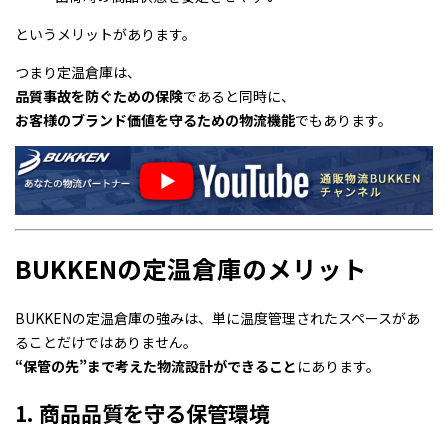
というメリットがあります。
つまり定温倉庫は、
品質事故を防ぐための保険
であると同時に、
お客様のブランド価値を守るための物流機能
でもあります。
BUKKENの定温倉庫のメリット
BUKKENの定温倉庫の強みは、単に温度管理されたスペースがあ
ることだけではありません。
“保管の先”まで考えた物流設計ができること
にあります。
1. 商品品質を守る保管環境