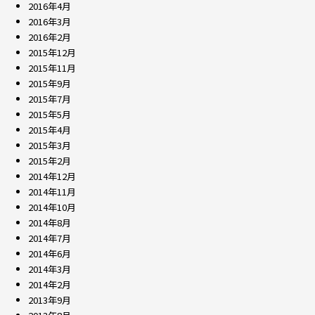
2016年4月
2016年3月
2016年2月
2015年12月
2015年11月
2015年9月
2015年7月
2015年5月
2015年4月
2015年3月
2015年2月
2014年12月
2014年11月
2014年10月
2014年8月
2014年7月
2014年6月
2014年3月
2014年2月
2013年9月