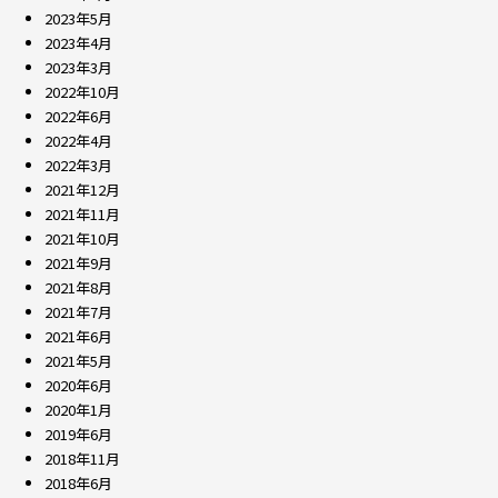
2023年5月
2023年4月
2023年3月
2022年10月
2022年6月
2022年4月
2022年3月
2021年12月
2021年11月
2021年10月
2021年9月
2021年8月
2021年7月
2021年6月
2021年5月
2020年6月
2020年1月
2019年6月
2018年11月
2018年6月