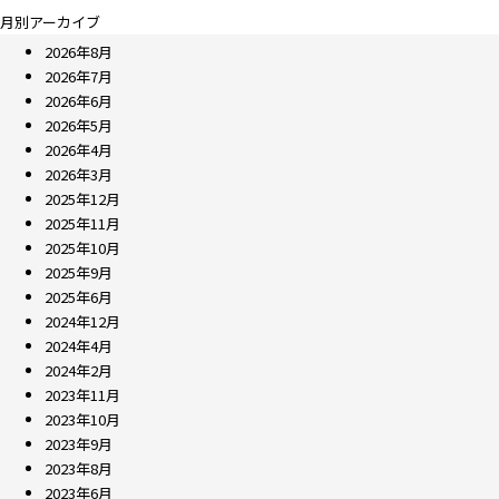
月別アーカイブ
2026年8月
2026年7月
2026年6月
2026年5月
2026年4月
2026年3月
2025年12月
2025年11月
2025年10月
2025年9月
2025年6月
2024年12月
2024年4月
2024年2月
2023年11月
2023年10月
2023年9月
2023年8月
2023年6月