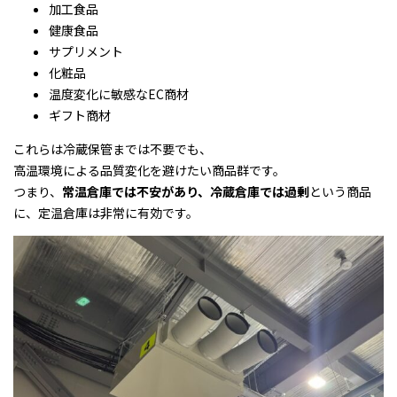
加工食品
健康食品
サプリメント
化粧品
温度変化に敏感なEC商材
ギフト商材
これらは冷蔵保管までは不要でも、
高温環境による品質変化を避けたい商品群です。
つまり、
常温倉庫では不安があり、冷蔵倉庫では過剰
という商品
に、定温倉庫は非常に有効です。