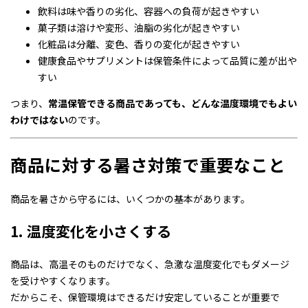
飲料は味や香りの劣化、容器への負荷が起きやすい
菓子類は溶けや変形、油脂の劣化が起きやすい
化粧品は分離、変色、香りの変化が起きやすい
健康食品やサプリメントは保管条件によって品質に差が出や
すい
つまり、
常温保管できる商品であっても、どんな温度環境でもよい
わけではない
のです。
商品に対する暑さ対策で重要なこと
商品を暑さから守るには、いくつかの基本があります。
1. 温度変化を小さくする
商品は、高温そのものだけでなく、急激な温度変化でもダメージ
を受けやすくなります。
だからこそ、保管環境はできるだけ安定していることが重要で