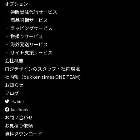
オプション
‐ 通販受注代行サービス​
‐ 商品同梱サービス
‐ ラッピングサービス
‐ 物撮りサービス
‐ 海外発送サービス
‐ サイト支援サービス
会社概要
ロジデザインのスタッフ・社内環境
社内報（bukken times ONE TEAM)
お知らせ
ブログ
Twitter
facebook
お問い合わせ
お見積り依頼
資料ダウンロード