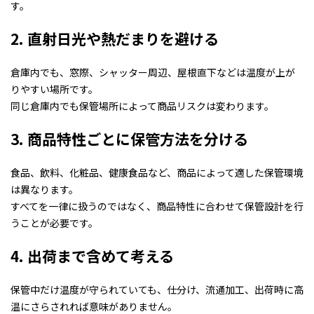
す。
2. 直射日光や熱だまりを避ける
倉庫内でも、窓際、シャッター周辺、屋根直下などは温度が上が
りやすい場所です。
同じ倉庫内でも保管場所によって商品リスクは変わります。
3. 商品特性ごとに保管方法を分ける
食品、飲料、化粧品、健康食品など、商品によって適した保管環境
は異なります。
すべてを一律に扱うのではなく、商品特性に合わせて保管設計を行
うことが必要です。
4. 出荷まで含めて考える
保管中だけ温度が守られていても、仕分け、流通加工、出荷時に高
温にさらされれば意味がありません。