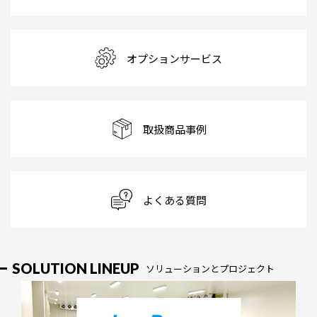
オプションサービス
取扱商品事例
よくある質問
SOLUTION LINEUP
ソリューションとプロジェクト