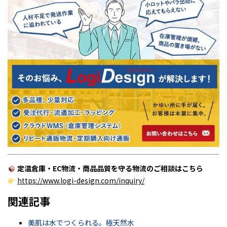
定温倉庫・EC物流・商品品質を守る物流のご相談はこちら
https://www.logi-design.com/inquiry/
関連記事
美肌は水でつくられる。極天然水