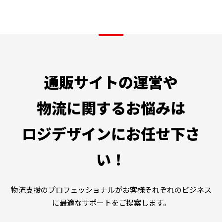
通販サイトの運営や
物流に関するお悩みは
ロジデザインにお任せ下さ
い！
物流支援のプロフェッショナルがお客様それぞれのビジネス
に最適なサポートをご提案します。