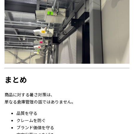
まとめ
商品に対する暑さ対策は、
単なる倉庫管理の話ではありません。
品質を守る
クレームを防ぐ
ブランド価値を守る