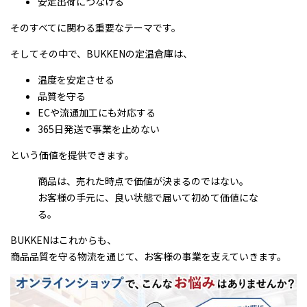
安定出荷につなげる
そのすべてに関わる重要なテーマです。
そしてその中で、BUKKENの定温倉庫は、
温度を安定させる
品質を守る
ECや流通加工にも対応する
365日発送で事業を止めない
という価値を提供できます。
商品は、売れた時点で価値が決まるのではない。
お客様の手元に、良い状態で届いて初めて価値にな
る。
BUKKENはこれからも、
商品品質を守る物流を通じて、お客様の事業を支えていきます。