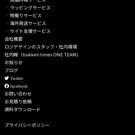
‐ ラッピングサービス
‐ 物撮りサービス
‐ 海外発送サービス
‐ サイト支援サービス
会社概要
ロジデザインのスタッフ・社内環境
社内報（bukken times ONE TEAM)
お知らせ
ブログ
Twitter
facebook
お問い合わせ
お見積り依頼
資料ダウンロード
プライバシーポリシー