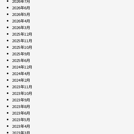
2026年7月
2026年6月
2026年5月
2026年4月
2026年3月
2025年12月
2025年11月
2025年10月
2025年9月
2025年6月
2024年12月
2024年4月
2024年2月
2023年11月
2023年10月
2023年9月
2023年8月
2023年6月
2023年5月
2023年4月
2023年3月