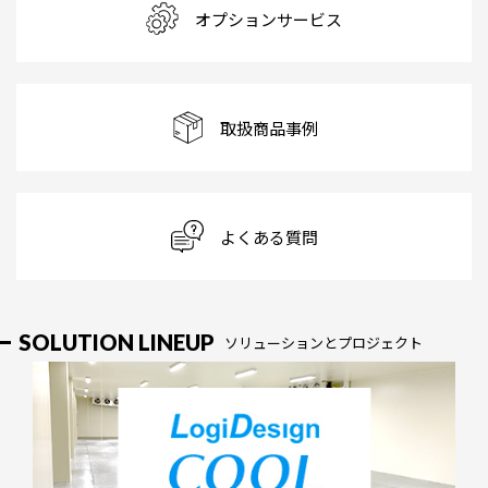
オプションサービス
取扱商品事例
よくある質問
SOLUTION LINEUP
ソリューションとプロジェクト