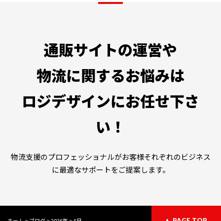
通販サイトの運営や
物流に関するお悩みは
ロジデザインにお任せ下さ
い！
物流支援のプロフェッショナルがお客様それぞれのビジネス
に最適なサポートをご提案します。
ホーム
>
ブログ
>
2026年
>
6月
PAGE TOP