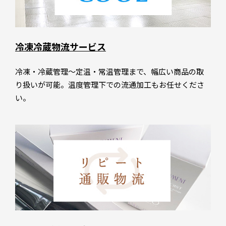
冷凍冷蔵物流サービス
冷凍・冷蔵管理～定温・常温管理まで、幅広い商品の取
り扱いが可能。温度管理下での流通加工もお任せくださ
い。