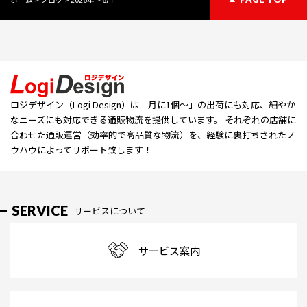
ロジデザイン（Logi Design）は「⽉に1個〜」の出荷にも対応、細やか
なニーズにも対応できる通販物流を提供しています。 それぞれの店舗に
合わせた通販運営（効率的で高品質な物流）を、経験に裏打ちされたノ
ウハウによってサポート致します！
SERVICE
サービスについて
サービス案内