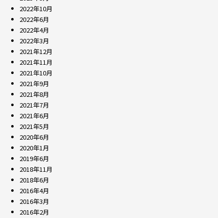
2022年10月
2022年6月
2022年4月
2022年3月
2021年12月
2021年11月
2021年10月
2021年9月
2021年8月
2021年7月
2021年6月
2021年5月
2020年6月
2020年1月
2019年6月
2018年11月
2018年6月
2016年4月
2016年3月
2016年2月