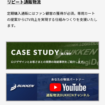
リピート通販物流
定期購入通販にはファン顧客の獲得が必須。専用カート
の提案からLTV向上を実現する仕組みつくりを支援いたし
ます。