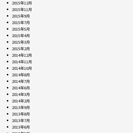
2015年12月
2015年11月
2015年9月
2015年7月
2015年5月
2015年4月
2015年3月
2015年2月
2014年12月
2014年11月
2014年10月
2014年8月
2014年7月
2014年6月
2014年3月
2014年2月
2013年9月
2013年8月
2013年7月
2013年6月