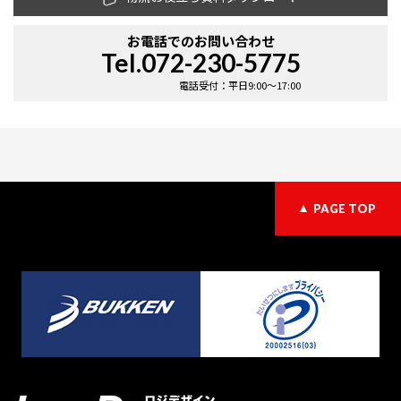
お電話での
お問い合わせ
Tel.072-230-5775
電話受付：平日9:00〜17:00
PAGE TOP