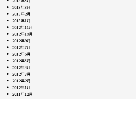
2013年5月
2013年3月
2013年2月
2013年1月
2012年11月
2012年10月
2012年9月
2012年7月
2012年6月
2012年5月
2012年4月
2012年3月
2012年2月
2012年1月
2011年12月