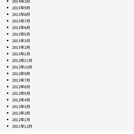
2014年2月
2013年9月
2013年8月
2013年7月
2013年6月
2013年5月
2013年3月
2013年2月
2013年1月
2012年11月
2012年10月
2012年9月
2012年7月
2012年6月
2012年5月
2012年4月
2012年3月
2012年2月
2012年1月
2011年12月