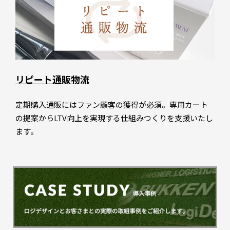
リピート通販物流
定期購入通販にはファン顧客の獲得が必須。専用カート
の提案からLTV向上を実現する仕組みつくりを支援いたし
ます。