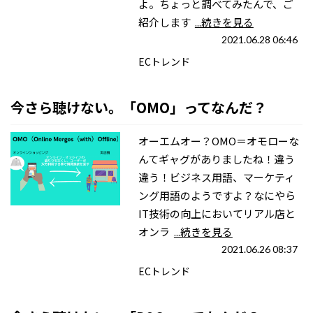
よ。ちょっと調べてみたんで、ご
紹介します
...続きを見る
2021.06.28 06:46
ECトレンド
今さら聴けない。「OMO」ってなんだ？
オーエムオー？OMO＝オモローな
んてギャグがありましたね！違う
違う！ビジネス用語、マーケティ
ング用語のようですよ？なにやら
IT技術の向上においてリアル店と
オンラ
...続きを見る
2021.06.26 08:37
ECトレンド