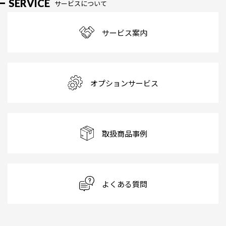
SERVICE
サービスについて
サービス案内
オプションサービス
取扱商品事例
よくある質問