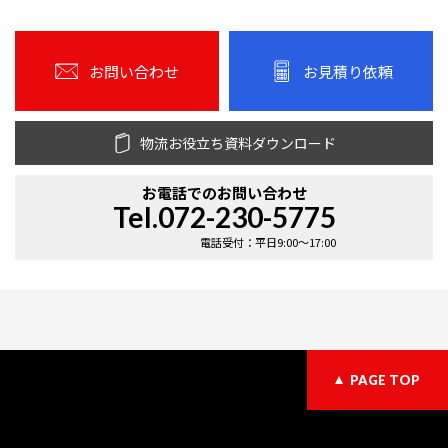
お問い合わせ
お見積り依頼
物流お役立ち資料ダウンロード
お電話での
お問い合わせ
Tel.072-230-5775
電話受付：平日9:00〜17:00
PAGE TOP