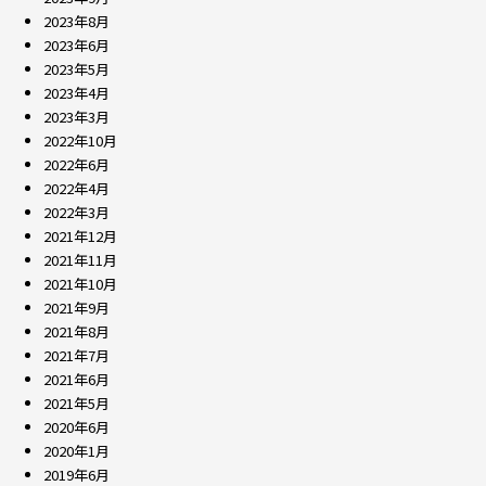
2023年8月
2023年6月
2023年5月
2023年4月
2023年3月
2022年10月
2022年6月
2022年4月
2022年3月
2021年12月
2021年11月
2021年10月
2021年9月
2021年8月
2021年7月
2021年6月
2021年5月
2020年6月
2020年1月
2019年6月