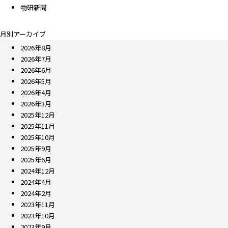
物研新聞
月別アーカイブ
2026年8月
2026年7月
2026年6月
2026年5月
2026年4月
2026年3月
2025年12月
2025年11月
2025年10月
2025年9月
2025年6月
2024年12月
2024年4月
2024年2月
2023年11月
2023年10月
2023年9月