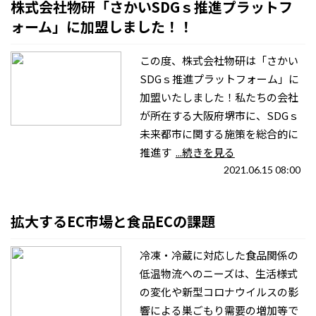
株式会社物研「さかいSDGｓ推進プラットフ
ォーム」に加盟しました！！
この度、株式会社物研は「さかい
SDGｓ推進プラットフォーム」に
加盟いたしました！私たちの会社
が所在する大阪府堺市に、SDGｓ
未来都市に関する施策を総合的に
推進す
...続きを見る
2021.06.15 08:00
拡大するEC市場と食品ECの課題
冷凍・冷蔵に対応した食品関係の
低温物流へのニーズは、生活様式
の変化や新型コロナウイルスの影
響による巣ごもり需要の増加等で