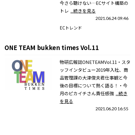
今さら聴けない…ECサイト構築の
トレ
...続きを見る
2021.06.24 09:46
ECトレンド
ONE TEAM bukken times Vol.11
物研広報誌ONETEAMVol.11・スタ
ッフインタビュー2019年入社、商
品管理課の大津俊夫君仕事観と今
後の目標について熱く語る！・今
月のピカイチさん責任感強
...続き
を見る
2021.06.20 16:55