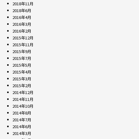
2018年11月
2018年6月
2016年4月
2016年3月
2016年2月
2015年12月
2015年11月
2015年9月
2015年7月
2015年5月
2015年4月
2015年3月
2015年2月
2014年12月
2014年11月
2014年10月
2014年8月
2014年7月
2014年6月
2014年3月