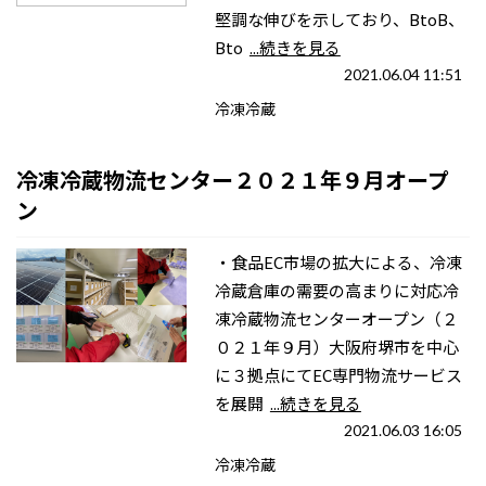
堅調な伸びを示しており、BtoB、
Bto
...続きを見る
2021.06.04 11:51
冷凍冷蔵
冷凍冷蔵物流センター２０２１年９月オープ
ン
・食品EC市場の拡大による、冷凍
冷蔵倉庫の需要の高まりに対応冷
凍冷蔵物流センターオープン（２
０２１年９月）大阪府堺市を中心
に３拠点にてEC専門物流サービス
を展開
...続きを見る
2021.06.03 16:05
冷凍冷蔵