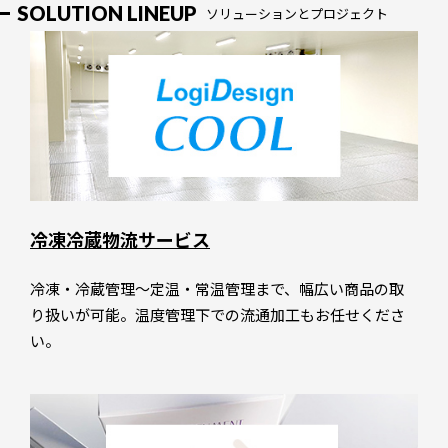
SOLUTION LINEUP
ソリューションとプロジェクト
冷凍冷蔵物流サービス
冷凍・冷蔵管理～定温・常温管理まで、幅広い商品の取
り扱いが可能。温度管理下での流通加工もお任せくださ
い。