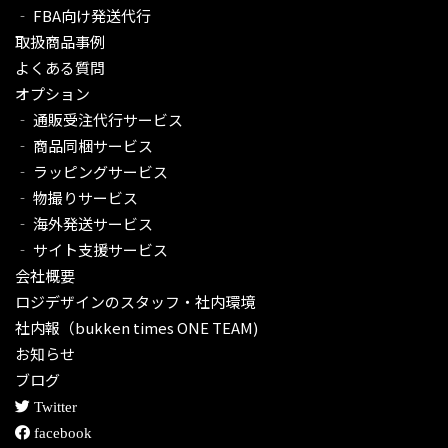
‐ FBA向け発送代行
取扱商品事例
よくある質問
オプション
‐ 通販受注代行サービス​
‐ 商品同梱サービス
‐ ラッピングサービス
‐ 物撮りサービス
‐ 海外発送サービス
‐ サイト支援サービス
会社概要
ロジデザインのスタッフ・社内環境
社内報（bukken times ONE TEAM)
お知らせ
ブログ
Twitter
facebook