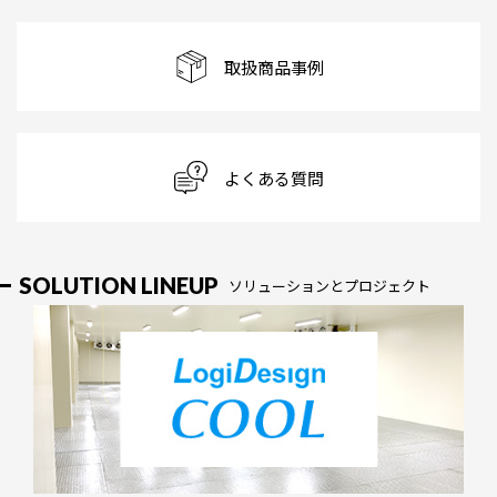
取扱商品事例
よくある質問
SOLUTION LINEUP
ソリューションとプロジェクト