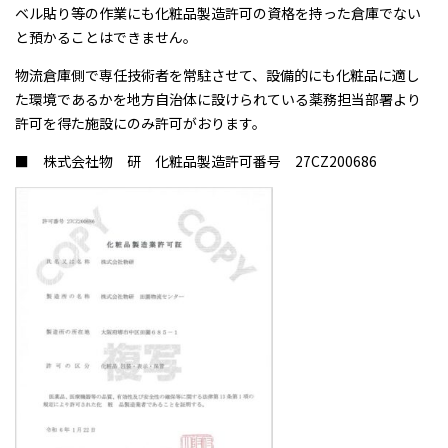
ベル貼り等の作業にも化粧品製造許可の資格を持った倉庫でない
と預かることはできません。
物流倉庫側で専任技術者を常駐させて、設備的にも化粧品に適し
た環境であるかを地方自治体に設けられている薬務担当部署より
許可を得た施設にのみ許可がおります。
■ 株式会社物 研 化粧品製造許可番号 27CZ200686