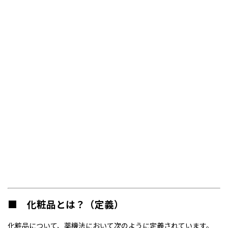
■ 化粧品とは？（定義）
化粧品について、薬機法において次のように定義されています。