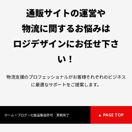
通販サイトの運営や
物流に関するお悩みは
ロジデザインにお任せ下さ
い！
物流支援のプロフェッショナルがお客様それぞれのビジネス
に最適なサポートをご提案します。
ホーム
>
ブログ
>
化粧品製造許可 更新完了
PAGE TOP