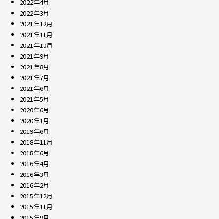
2022年4月
2022年3月
2021年12月
2021年11月
2021年10月
2021年9月
2021年8月
2021年7月
2021年6月
2021年5月
2020年6月
2020年1月
2019年6月
2018年11月
2018年6月
2016年4月
2016年3月
2016年2月
2015年12月
2015年11月
2015年9月