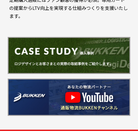
の提案からLTV向上を実現する仕組みつくりを支援いたし
ます。