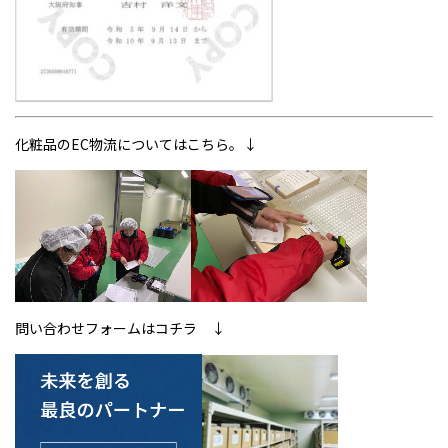
化粧品のEC物流についてはこちら。↓
問い合わせフォームはコチラ ↓