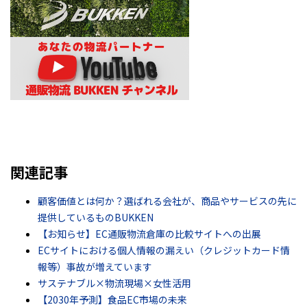
関連記事
顧客価値とは何か？選ばれる会社が、商品やサービスの先に
提供しているものBUKKEN
【お知らせ】EC通販物流倉庫の比較サイトへの出展
ECサイトにおける個人情報の漏えい（クレジットカード情
報等）事故が増えています
サステナブル×物流現場×女性活用
【2030年予測】食品EC市場の未来