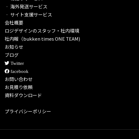
‐ 海外発送サービス
‐ サイト支援サービス
会社概要
ロジデザインのスタッフ・社内環境
社内報（bukken times ONE TEAM)
お知らせ
ブログ
Twitter
facebook
お問い合わせ
お見積り依頼
資料ダウンロード
プライバシーポリシー