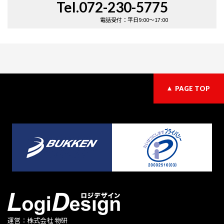
Tel.072-230-5775
電話受付：平日9:00〜17:00
PAGE TOP
運営：株式会社 物研