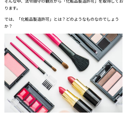
そんな中、法令順守の観点から「化粧品製造許可」を取得してお
ります。
では、「化粧品製造許可」とは？どのようなものなのでしょう
か？