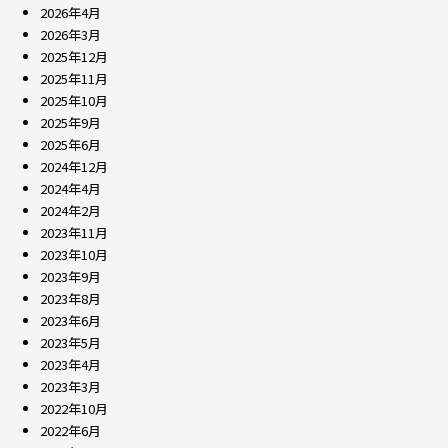
2026年4月
2026年3月
2025年12月
2025年11月
2025年10月
2025年9月
2025年6月
2024年12月
2024年4月
2024年2月
2023年11月
2023年10月
2023年9月
2023年8月
2023年6月
2023年5月
2023年4月
2023年3月
2022年10月
2022年6月