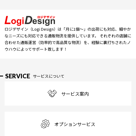
ロジデザイン（Logi Design）は「⽉に1個〜」の出荷にも対応、細やか
なニーズにも対応できる通販物流を提供しています。 それぞれの店舗に
合わせた通販運営（効率的で高品質な物流）を、経験に裏打ちされたノ
ウハウによってサポート致します！
SERVICE
サービスについて
サービス案内
オプションサービス