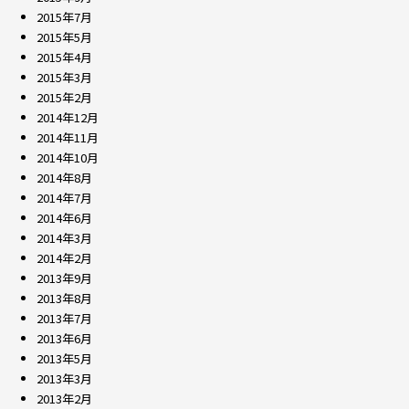
2015年7月
2015年5月
2015年4月
2015年3月
2015年2月
2014年12月
2014年11月
2014年10月
2014年8月
2014年7月
2014年6月
2014年3月
2014年2月
2013年9月
2013年8月
2013年7月
2013年6月
2013年5月
2013年3月
2013年2月