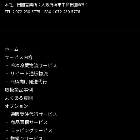
本社／田園営業所：大阪府堺市中区田園685-1
TEL：072-230-5775 FAX：072-230-5776
ホーム
サービス内容
‐ 冷凍冷蔵物流サービス
‐ リピート通販物流
‐ FBA向け発送代行
取扱商品事例
よくある質問
オプション
‐ 通販受注代行サービス​
‐ 商品同梱サービス
‐ ラッピングサービス
‐ 物撮りサービス