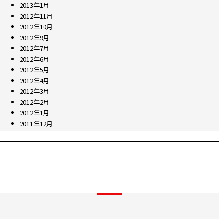
2013年1月
2012年11月
2012年10月
2012年9月
2012年7月
2012年6月
2012年5月
2012年4月
2012年3月
2012年2月
2012年1月
2011年12月