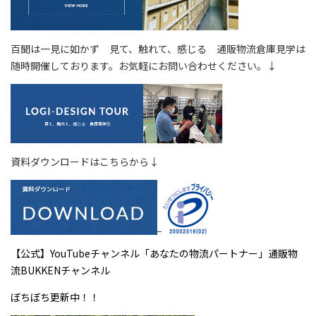
百聞は一見に如かず 見て、触れて、感じる 通販物流倉庫見学は
随時開催しております。お気軽にお問い合わせください。↓
資料ダウンロードはこちらから↓
【公式】YouTubeチャンネル「あなたの物流パートナー」通販物
流BUKKENチャンネル
ぼちぼち更新中！！