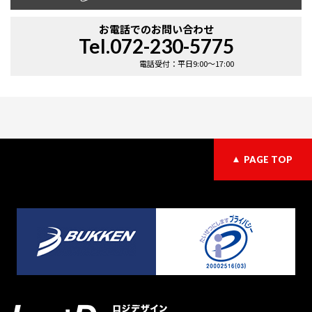
お電話での
お問い合わせ
Tel.072-230-5775
電話受付：平日9:00〜17:00
PAGE TOP