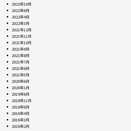
2022年10月
2022年6月
2022年4月
2022年3月
2021年12月
2021年11月
2021年10月
2021年9月
2021年8月
2021年7月
2021年6月
2021年5月
2020年6月
2020年1月
2019年6月
2018年11月
2018年6月
2016年4月
2016年3月
2016年2月