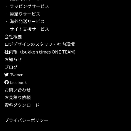
‐ ラッピングサービス
‐ 物撮りサービス
‐ 海外発送サービス
‐ サイト支援サービス
会社概要
ロジデザインのスタッフ・社内環境
社内報（bukken times ONE TEAM)
お知らせ
ブログ
Twitter
facebook
お問い合わせ
お見積り依頼
資料ダウンロード
プライバシーポリシー