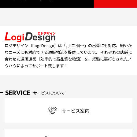
ロジデザイン（Logi Design）は「⽉に1個〜」の出荷にも対応、細やか
なニーズにも対応できる通販物流を提供しています。 それぞれの店舗に
合わせた通販運営（効率的で高品質な物流）を、経験に裏打ちされたノ
ウハウによってサポート致します！
SERVICE
サービスについて
サービス案内