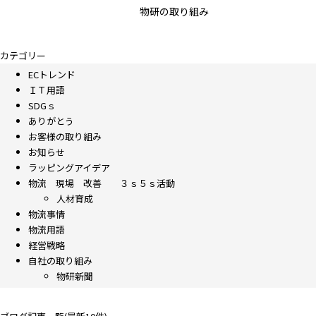
物研の取り組み
カテゴリー
ECトレンド
ＩＴ用語
SDGｓ
ありがとう
お客様の取り組み
お知らせ
ラッピングアイデア
物流 現場 改善 ３ｓ５ｓ活動
人材育成
物流事情
物流用語
経営戦略
自社の取り組み
物研新聞