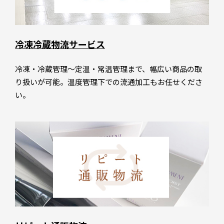
冷凍冷蔵物流サービス
冷凍・冷蔵管理～定温・常温管理まで、幅広い商品の取
り扱いが可能。温度管理下での流通加工もお任せくださ
い。