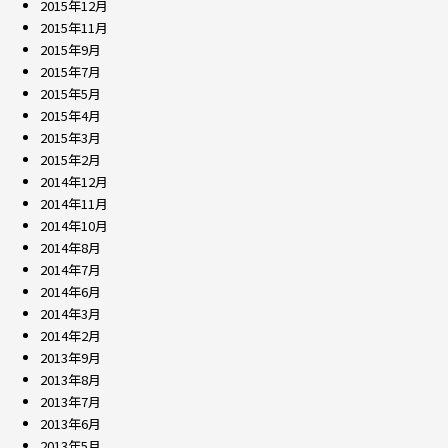
2015年12月
2015年11月
2015年9月
2015年7月
2015年5月
2015年4月
2015年3月
2015年2月
2014年12月
2014年11月
2014年10月
2014年8月
2014年7月
2014年6月
2014年3月
2014年2月
2013年9月
2013年8月
2013年7月
2013年6月
2013年5月