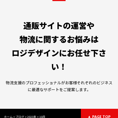
通販サイトの運営や
物流に関するお悩みは
ロジデザインにお任せ下さ
い！
物流支援のプロフェッショナルがお客様それぞれのビジネス
に最適なサポートをご提案します。
ホーム
>
ブログ
>
2023年
>
10月
PAGE TOP