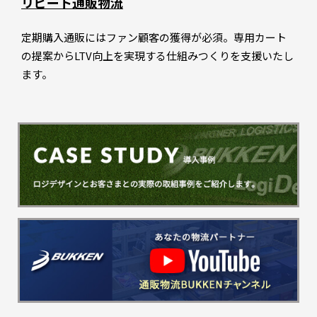
リピート通販物流
定期購入通販にはファン顧客の獲得が必須。専用カート
の提案からLTV向上を実現する仕組みつくりを支援いたし
ます。