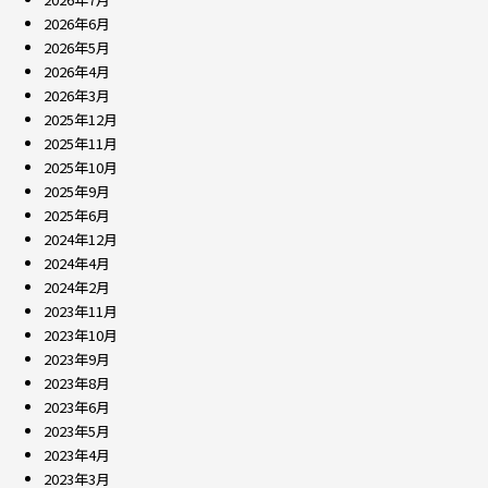
2026年6月
2026年5月
2026年4月
2026年3月
2025年12月
2025年11月
2025年10月
2025年9月
2025年6月
2024年12月
2024年4月
2024年2月
2023年11月
2023年10月
2023年9月
2023年8月
2023年6月
2023年5月
2023年4月
2023年3月