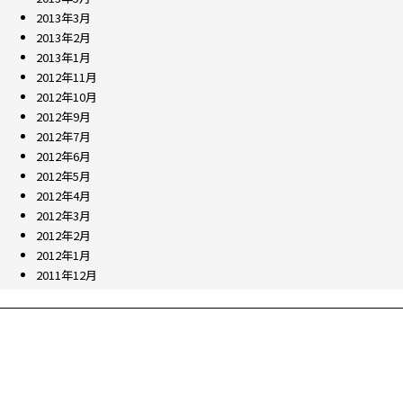
2013年3月
2013年2月
2013年1月
2012年11月
2012年10月
2012年9月
2012年7月
2012年6月
2012年5月
2012年4月
2012年3月
2012年2月
2012年1月
2011年12月