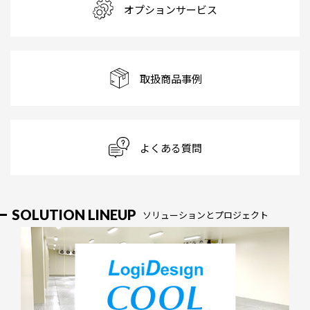
オプションサービス
取扱商品事例
よくある質問
SOLUTION LINEUP
ソリューションとプロジェクト