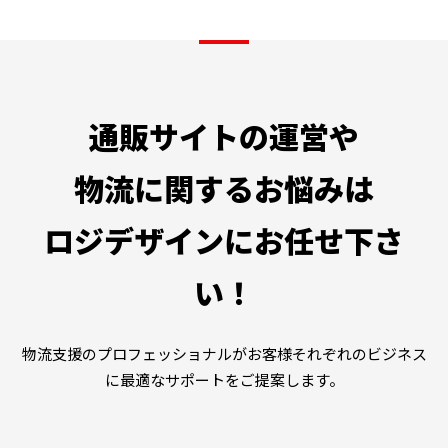
通販サイトの運営や
物流に関するお悩みは
ロジデザインにお任せ下さ
い！
物流支援のプロフェッショナルがお客様それぞれのビジネス
に最適なサポートをご提案します。