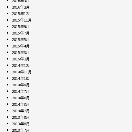
2016年3月
2016年2月
2015年12月
2015年11月
2015年9月
2015年7月
2015年5月
2015年4月
2015年3月
2015年2月
2014年12月
2014年11月
2014年10月
2014年8月
2014年7月
2014年6月
2014年3月
2014年2月
2013年9月
2013年8月
2013年7月