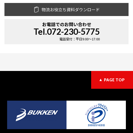
物流お役立ち資料ダウンロード
お電話での
お問い合わせ
Tel.072-230-5775
電話受付：平日9:00〜17:00
PAGE TOP