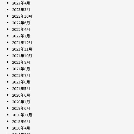
2023年4月
2023年3月
2022年10月
2022年6月
2022年4月
2022年3月
2021年12月
2021年11月
2021年10月
2021年9月
2021年8月
2021年7月
2021年6月
2021年5月
2020年6月
2020年1月
2019年6月
2018年11月
2018年6月
2016年4月