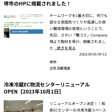
堺市のHPに掲載されました！
チームワークを1番大切に、何でも
話せる雰囲気づくりや風通しの良
い職場環境の実現ということで、
先日、さかい「働コミ」Company
様より取材を受け、掲載されまし
た
...続きを見る
2023.09.05 09:13
堺市
女性活躍推進
冷凍冷蔵EC物流センターリニューアル
OPEN【2023年10月1日】
リニューアルオープン決定！！和
泉ECセンターの冷凍冷蔵スペース