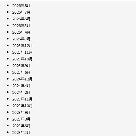
2026年8月
2026年7月
2026年6月
2026年5月
2026年4月
2026年3月
2025年12月
2025年11月
2025年10月
2025年9月
2025年6月
2024年12月
2024年4月
2024年2月
2023年11月
2023年10月
2023年9月
2023年8月
2023年6月
2023年5月