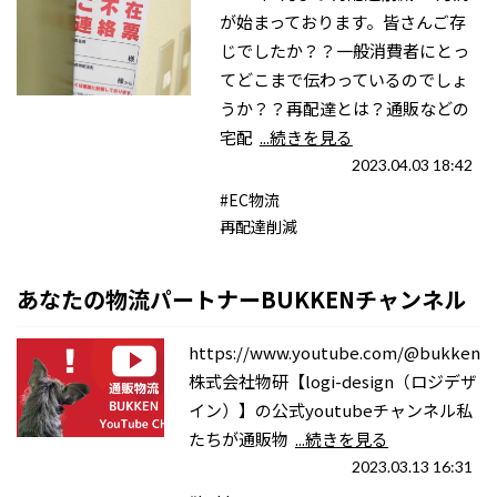
が始まっております。皆さんご存
じでしたか？？一般消費者にとっ
てどこまで伝わっているのでしょ
うか？？再配達とは？通販などの
宅配
...続きを見る
2023.04.03 18:42
#EC物流
再配達削減
あなたの物流パートナーBUKKENチャンネル
https://www.youtube.com/@bukken
株式会社物研【logi-design（ロジデザ
イン）】の公式youtubeチャンネル私
たちが通販物
...続きを見る
2023.03.13 16:31