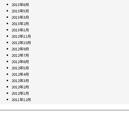
2013年6月
2013年5月
2013年3月
2013年2月
2013年1月
2012年11月
2012年10月
2012年9月
2012年7月
2012年6月
2012年5月
2012年4月
2012年3月
2012年2月
2012年1月
2011年12月