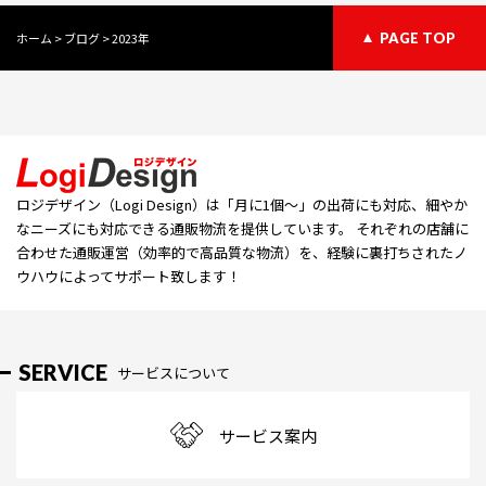
ホーム
>
ブログ
>
2023年
PAGE TOP
ロジデザイン（Logi Design）は「⽉に1個〜」の出荷にも対応、細やか
なニーズにも対応できる通販物流を提供しています。 それぞれの店舗に
合わせた通販運営（効率的で高品質な物流）を、経験に裏打ちされたノ
ウハウによってサポート致します！
SERVICE
サービスについて
サービス案内