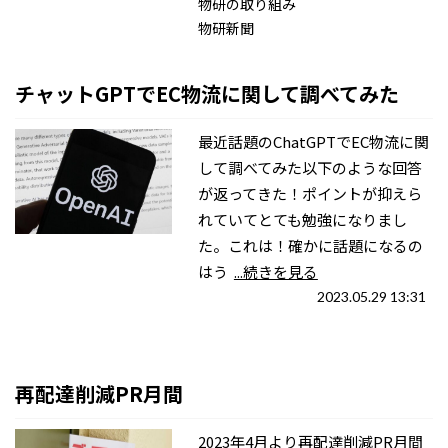
物研の取り組み
物研新聞
チャットGPTでEC物流に関して調べてみた
最近話題のChatGPTでEC物流に関
して調べてみた以下のような回答
が返ってきた！ポイントが抑えら
れていてとても勉強になりまし
た。これは！確かに話題になるの
はう
...続きを見る
2023.05.29 13:31
再配達削減PR月間
2023年4月より再配達削減PR月間