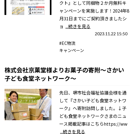
クト』として同梱物２か月無料キ
ャンペーンを実施します！2024年8
月31日までにご契約頂きましたシ
ョ
...続きを見る
2023.11.22 15:50
#EC物流
キャンペーン
株式会社京菓堂様よりお菓子の寄附～さかい
子ども食堂ネットワーク～
先日、堺市社会福祉協議会様を通
して『さかい子ども食堂ネットワ
ーク』へ寄附訪問しました。↓子
ども食堂ネットワークさまのニュ
ース掲載記事はこちらhttps://ww
...続きを見る