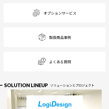
オプションサービス
取扱商品事例
よくある質問
SOLUTION LINEUP
ソリューションとプロジェクト