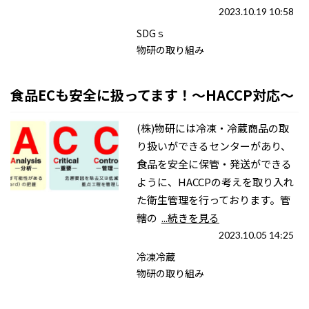
2023.10.19 10:58
SDGｓ
物研の取り組み
食品ECも安全に扱ってます！～HACCP対応～
(株)物研には冷凍・冷蔵商品の取
り扱いができるセンターがあり、
食品を安全に保管・発送ができる
ように、HACCPの考えを取り入れ
た衛生管理を行っております。管
轄の
...続きを見る
2023.10.05 14:25
冷凍冷蔵
物研の取り組み