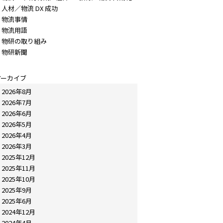
人材／物流 DX 成功
物流事情
物流用語
物研の取り組み
物研新聞
アーカイブ
2026年8月
2026年7月
2026年6月
2026年5月
2026年4月
2026年3月
2025年12月
2025年11月
2025年10月
2025年9月
2025年6月
2024年12月
2024年4月