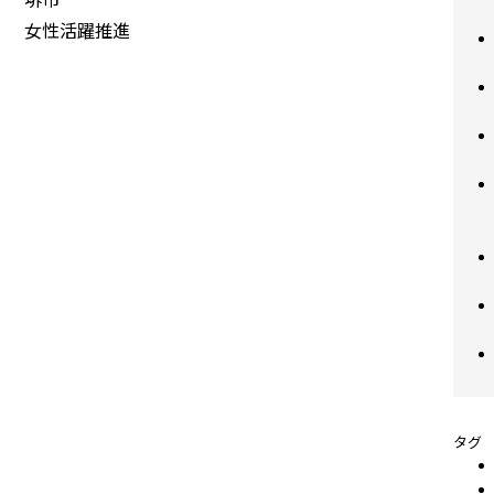
女性活躍推進
タグ