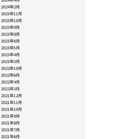
2024年2月
2023年11月
2023年10月
2023年9月
2023年8月
2023年6月
2023年5月
2023年4月
2023年3月
2022年10月
2022年6月
2022年4月
2022年3月
2021年12月
2021年11月
2021年10月
2021年9月
2021年8月
2021年7月
2021年6月