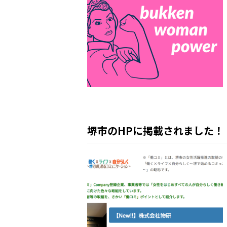
堺市のHPに掲載されました！