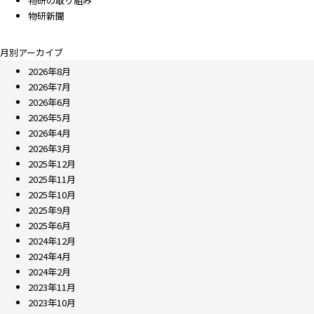
物研の取り組み
物研新聞
月別アーカイブ
2026年8月
2026年7月
2026年6月
2026年5月
2026年4月
2026年3月
2025年12月
2025年11月
2025年10月
2025年9月
2025年6月
2024年12月
2024年4月
2024年2月
2023年11月
2023年10月