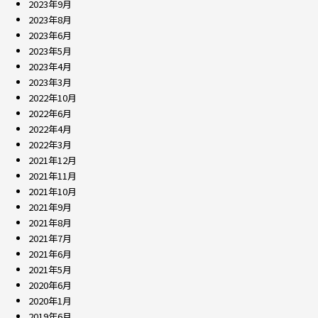
2023年9月
2023年8月
2023年6月
2023年5月
2023年4月
2023年3月
2022年10月
2022年6月
2022年4月
2022年3月
2021年12月
2021年11月
2021年10月
2021年9月
2021年8月
2021年7月
2021年6月
2021年5月
2020年6月
2020年1月
2019年6月