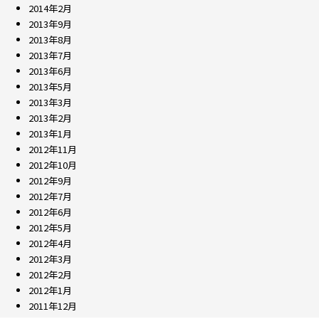
2014年2月
2013年9月
2013年8月
2013年7月
2013年6月
2013年5月
2013年3月
2013年2月
2013年1月
2012年11月
2012年10月
2012年9月
2012年7月
2012年6月
2012年5月
2012年4月
2012年3月
2012年2月
2012年1月
2011年12月