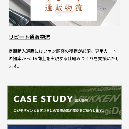
リピート通販物流
定期購入通販にはファン顧客の獲得が必須。専用カート
の提案からLTV向上を実現する仕組みつくりを支援いたし
ます。