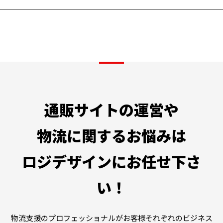
通販サイトの運営や
物流に関するお悩みは
ロジデザインにお任せ下さ
い！
物流支援のプロフェッショナルがお客様それぞれのビジネス