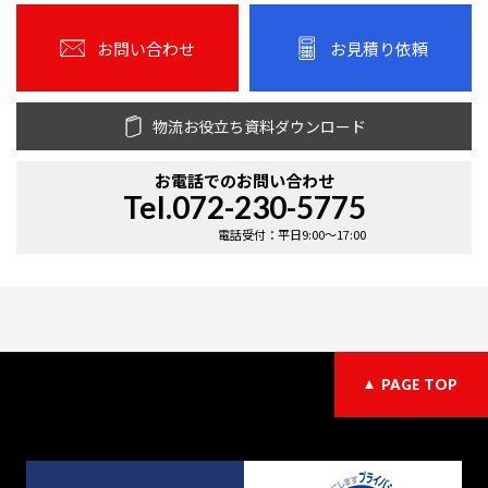
お問い合わせ
お見積り依頼
物流お役立ち資料ダウンロード
お電話での
お問い合わせ
Tel.072-230-5775
電話受付：平日9:00〜17:00
PAGE TOP