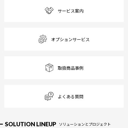
サービス案内
オプションサービス
取扱商品事例
よくある質問
SOLUTION LINEUP
ソリューションとプロジェクト