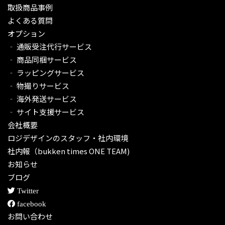
取扱商品事例
よくある質問
オプション
‐ 通販受注代行サービス​
‐ 商品同梱サービス
‐ ラッピングサービス
‐ 物撮りサービス
‐ 海外発送サービス
‐ サイト支援サービス
会社概要
ロジデザインのスタッフ・社内環境
社内報（bukken times ONE TEAM)
お知らせ
ブログ
Twitter
facebook
お問い合わせ