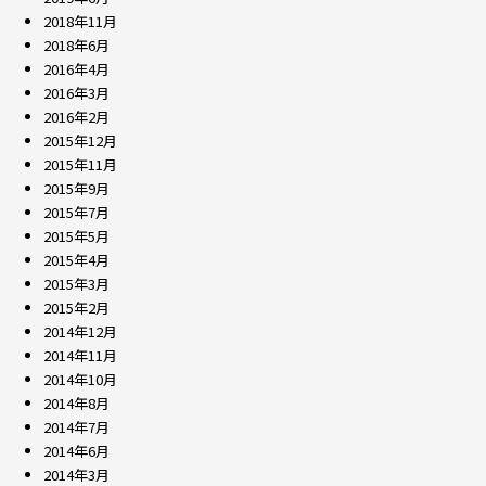
2018年11月
2018年6月
2016年4月
2016年3月
2016年2月
2015年12月
2015年11月
2015年9月
2015年7月
2015年5月
2015年4月
2015年3月
2015年2月
2014年12月
2014年11月
2014年10月
2014年8月
2014年7月
2014年6月
2014年3月