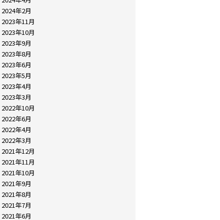
2024年2月
2023年11月
2023年10月
2023年9月
2023年8月
2023年6月
2023年5月
2023年4月
2023年3月
2022年10月
2022年6月
2022年4月
2022年3月
2021年12月
2021年11月
2021年10月
2021年9月
2021年8月
2021年7月
2021年6月