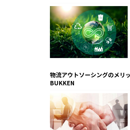
物流アウトソーシングのメリ
BUKKEN