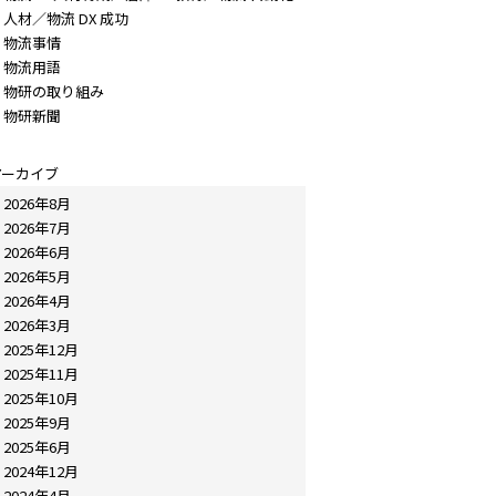
人材／物流 DX 成功
物流事情
物流用語
物研の取り組み
物研新聞
アーカイブ
2026年8月
2026年7月
2026年6月
2026年5月
2026年4月
2026年3月
2025年12月
2025年11月
2025年10月
2025年9月
2025年6月
2024年12月
2024年4月