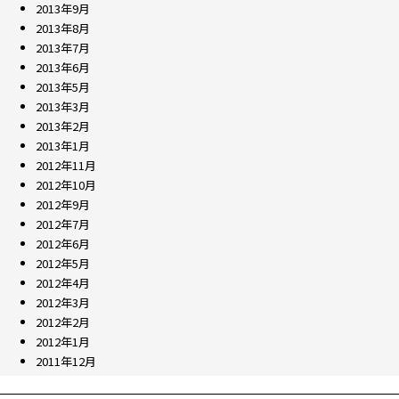
2013年9月
2013年8月
2013年7月
2013年6月
2013年5月
2013年3月
2013年2月
2013年1月
2012年11月
2012年10月
2012年9月
2012年7月
2012年6月
2012年5月
2012年4月
2012年3月
2012年2月
2012年1月
2011年12月