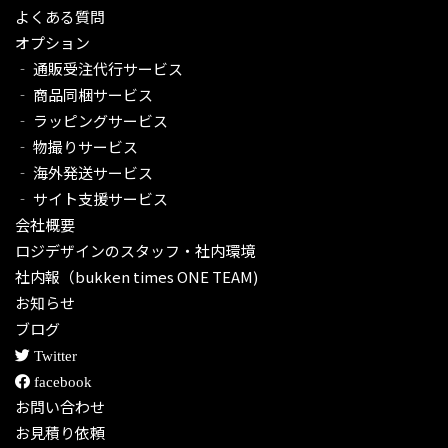
よくある質問
オプション
‐ 通販受注代行サービス​
‐ 商品同梱サービス
‐ ラッピングサービス
‐ 物撮りサービス
‐ 海外発送サービス
‐ サイト支援サービス
会社概要
ロジデザインのスタッフ・社内環境
社内報（bukken times ONE TEAM)
お知らせ
ブログ
Twitter
facebook
お問い合わせ
お見積り依頼