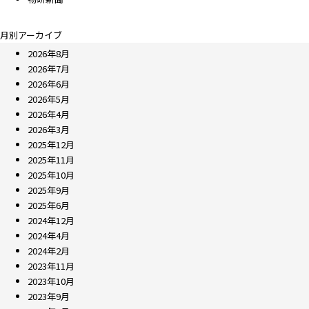
月別アーカイブ
2026年8月
2026年7月
2026年6月
2026年5月
2026年4月
2026年3月
2025年12月
2025年11月
2025年10月
2025年9月
2025年6月
2024年12月
2024年4月
2024年2月
2023年11月
2023年10月
2023年9月