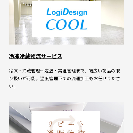
冷凍冷蔵物流サービス
冷凍・冷蔵管理～定温・常温管理まで、幅広い商品の取
り扱いが可能。温度管理下での流通加工もお任せくださ
い。