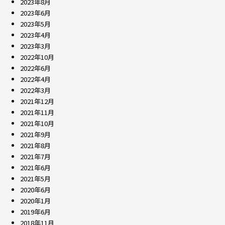
2023年8月
2023年6月
2023年5月
2023年4月
2023年3月
2022年10月
2022年6月
2022年4月
2022年3月
2021年12月
2021年11月
2021年10月
2021年9月
2021年8月
2021年7月
2021年6月
2021年5月
2020年6月
2020年1月
2019年6月
2018年11月