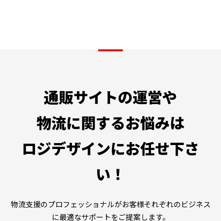
通販サイトの運営や
物流に関するお悩みは
ロジデザインにお任せ下さ
い！
物流支援のプロフェッショナルがお客様それぞれのビジネス
に最適なサポートをご提案します。