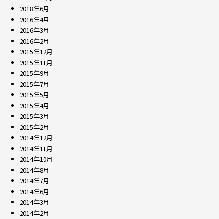
2018年6月
2016年4月
2016年3月
2016年2月
2015年12月
2015年11月
2015年9月
2015年7月
2015年5月
2015年4月
2015年3月
2015年2月
2014年12月
2014年11月
2014年10月
2014年8月
2014年7月
2014年6月
2014年3月
2014年2月