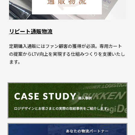
リピート通販物流
定期購入通販にはファン顧客の獲得が必須。専用カート
の提案からLTV向上を実現する仕組みつくりを支援いたし
ます。