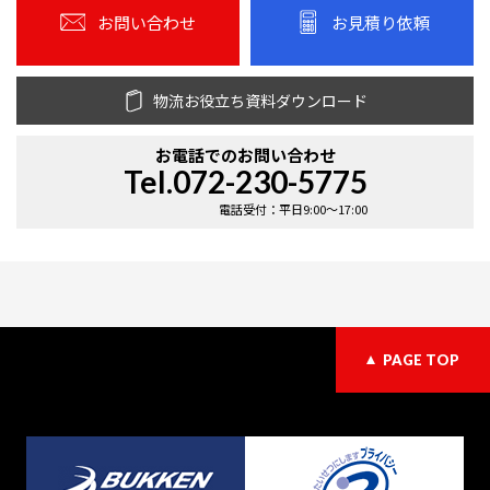
お問い合わせ
お見積り依頼
物流お役立ち資料ダウンロード
お電話での
お問い合わせ
Tel.072-230-5775
電話受付：平日9:00〜17:00
PAGE TOP