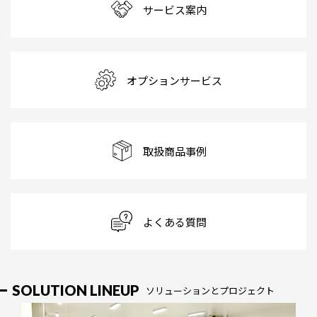
サービス案内
オプションサービス
取扱商品事例
よくある質問
SOLUTION LINEUP
ソリューションとプロジェクト