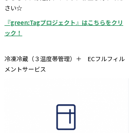
さい☆
『green:Tagプロジェクト』はこちらをクリ
ック！
冷凍冷蔵（３温度帯管理）＋ ECフルフィル
メントサービス