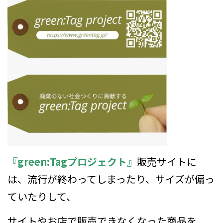
『green:Tagプロジェクト』
販売サイトに
は、流行が終わってしまったり、サイズが偏っ
ていたりして、
サイトやお店で販売できなくなった
商品を、