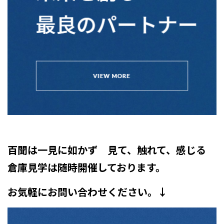
百聞は一見に如かず 見て、触れて、感じる
倉庫見学は随時開催しております。
お気軽にお問い合わせください。↓