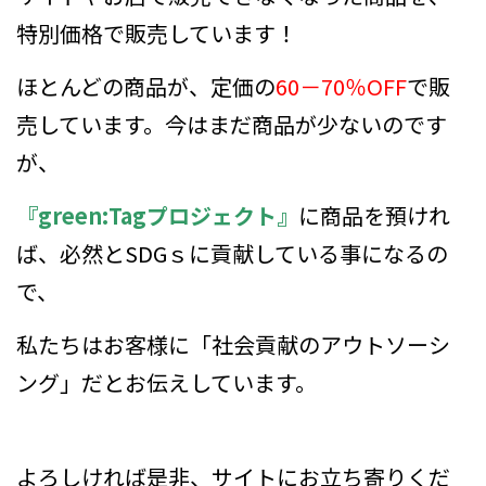
特別価格で販売しています！
ほとんどの商品が、定価の
60－70％OFF
で販
売しています。今はまだ商品が少ないのです
が、
『green:Tagプロジェクト』
に商品を預けれ
ば、
必然とSDGｓに貢献している事になるの
で、
私たちはお客様に「社会貢献のアウトソーシ
ング」だとお伝えしています。
よろしければ是非、サイトにお立ち寄りくだ