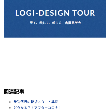
関連記事
発送代行の新規スタート準備
どうなる？！アフターコロナ！