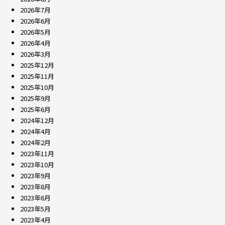
2026年7月
2026年6月
2026年5月
2026年4月
2026年3月
2025年12月
2025年11月
2025年10月
2025年9月
2025年6月
2024年12月
2024年4月
2024年2月
2023年11月
2023年10月
2023年9月
2023年8月
2023年6月
2023年5月
2023年4月