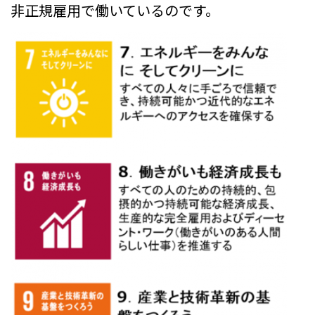
非正規雇用で働いているのです。