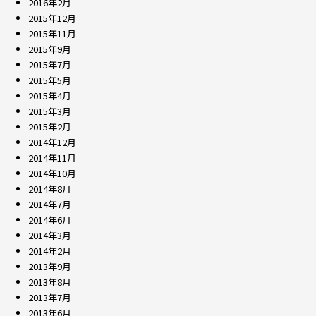
2016年2月
2015年12月
2015年11月
2015年9月
2015年7月
2015年5月
2015年4月
2015年3月
2015年2月
2014年12月
2014年11月
2014年10月
2014年8月
2014年7月
2014年6月
2014年3月
2014年2月
2013年9月
2013年8月
2013年7月
2013年6月