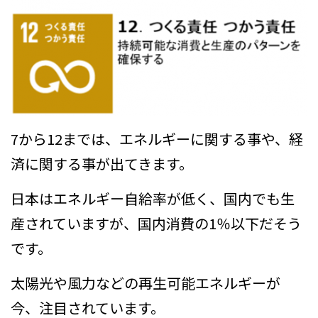
7から12までは、エネルギーに関する事や、経
済に関する事が出てきます。
日本はエネルギー自給率が低く、国内でも生
産されていますが、国内消費の1％以下だそう
です。
太陽光や風力などの再生可能エネルギーが
今、注目されています。