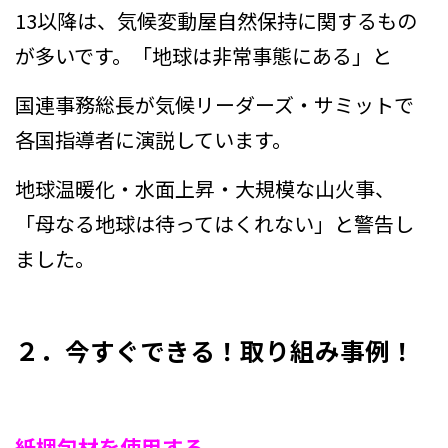
13以降は、気候変動屋自然保持に関するもの
が多いです。「地球は非常事態にある」と
国連事務総長が気候リーダーズ・サミットで
各国指導者に演説しています。
地球温暖化・水面上昇・大規模な山火事、
「母なる地球は待ってはくれない」と警告し
ました。
２．今すぐできる！取り組み事例！
紙梱包材を使用する