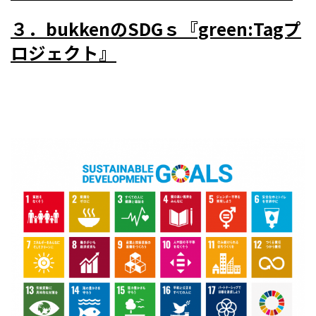
３．bukkenのSDGｓ『green:Tagプ
ロジェクト』