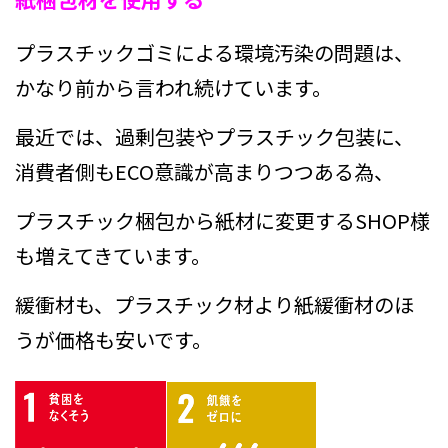
プラスチックゴミによる環境汚染の問題は、
かなり前から言われ続けています。
最近では、過剰包装やプラスチック包装に、
消費者側もECO意識が高まりつつある為、
プラスチック梱包から紙材に変更するSHOP様
も増えてきています。
緩衝材も、プラスチック材より紙緩衝材のほ
うが価格も安いです。