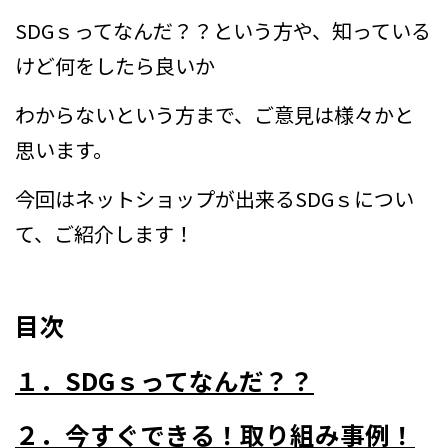
SDGｓってなんだ？？という方や、知っている
けど何をしたら良いか
わからないという方まで、ご意見は様々かと
思います。
今回はネットショップが出来るSDGｓについ
て、ご紹介します！
目次
１．SDGｓってなんだ？？
２．今すぐできる！取り組み事例！