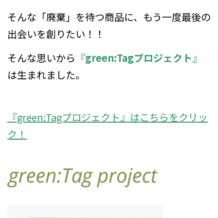
そんな「廃棄」を待つ商品に、もう一度最後の
出会いを創りたい！！
そんな思いから
『green:Tagプロジェクト』
は生まれました。
『green:Tagプロジェクト』はこちらをクリッ
ク！