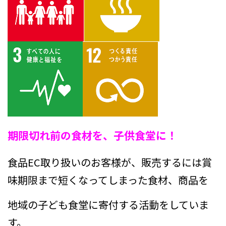
期限切れ前の食材を、子供食堂に！
食品EC取り扱いのお客様が、販売するには賞
味期限まで短くなってしまった食材、商品を
地域の子ども食堂に寄付する活動をしていま
す。