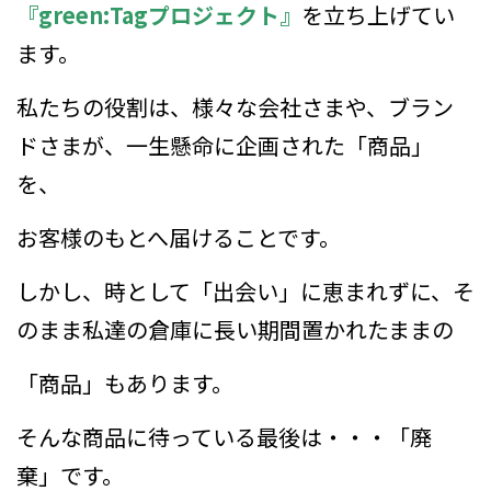
『green:Tagプロジェクト』
を立ち上げてい
ます。
私たちの役割は、様々な会社さまや、ブラン
ドさまが、一生懸命に企画された「商品」
を、
お客様のもとへ届けることです。
しかし、時として「出会い」に恵まれずに、そ
のまま私達の倉庫に長い期間置かれたままの
「商品」もあります。
そんな商品に待っている最後は・・・「廃
棄」です。