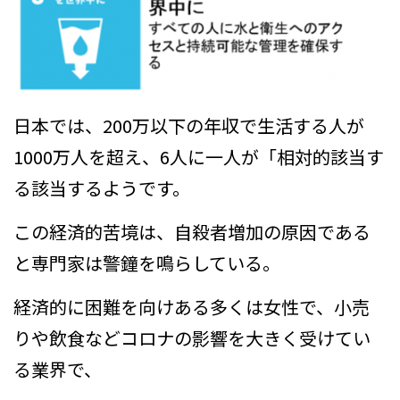
日本では、200万以下の年収で生活する人が
1000万人を超え、6人に一人が「相対的該当す
る該当するようです。
この経済的苦境は、自殺者増加の原因である
と専門家は警鐘を鳴らしている。
経済的に困難を向けある多くは女性で、小売
りや飲食などコロナの影響を大きく受けてい
る業界で、