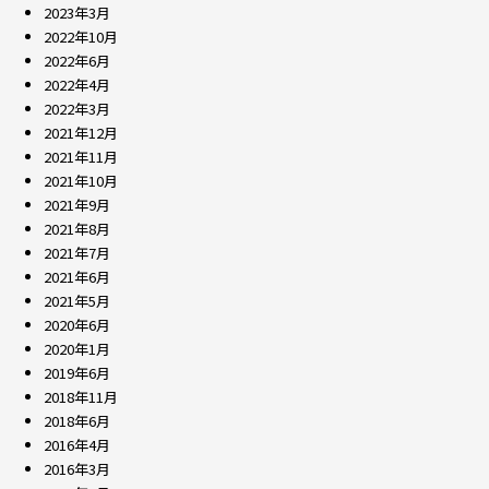
2023年3月
2022年10月
2022年6月
2022年4月
2022年3月
2021年12月
2021年11月
2021年10月
2021年9月
2021年8月
2021年7月
2021年6月
2021年5月
2020年6月
2020年1月
2019年6月
2018年11月
2018年6月
2016年4月
2016年3月