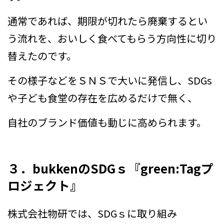
通常であれば、期限が切れたら廃棄するとい
う流れを、おいしく食べてもらう方向性に切り
替えたのです。
その様子などをＳＮＳで大いに発信し、SDGs
や子ども食堂の存在を広めるだけで無く、
自社のブランド価値も動じに高められます。
３．bukkenのSDGｓ『green:Tagプ
ロジェクト』
株式会社物研では、SDGｓに取り組み