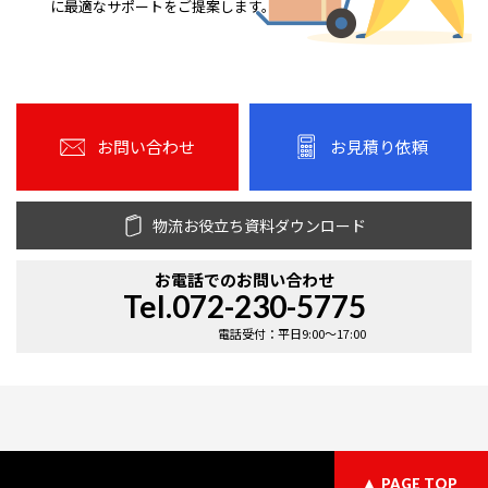
に最適なサポートをご提案します。
お問い合わせ
お見積り依頼
物流お役立ち資料ダウンロード
お電話での
お問い合わせ
Tel.072-230-5775
電話受付：平日9:00〜17:00
PAGE TOP