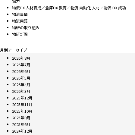
場力
物流DX 人材育成／倉庫DX 教育／物流 自動化 人材／物流 DX 成功
物流事情
物流用語
物研の取り組み
物研新聞
月別アーカイブ
2026年8月
2026年7月
2026年6月
2026年5月
2026年4月
2026年3月
2025年12月
2025年11月
2025年10月
2025年9月
2025年6月
2024年12月