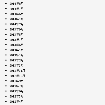
2014年8月
2014年7月
2014年6月
2014年3月
2014年2月
2013年9月
2013年8月
2013年7月
2013年6月
2013年5月
2013年3月
2013年2月
2013年1月
2012年11月
2012年10月
2012年9月
2012年7月
2012年6月
2012年5月
2012年4月