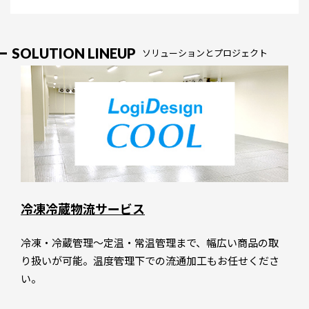
SOLUTION LINEUP
ソリューションとプロジェクト
冷凍冷蔵物流サービス
冷凍・冷蔵管理～定温・常温管理まで、幅広い商品の取
り扱いが可能。温度管理下での流通加工もお任せくださ
い。