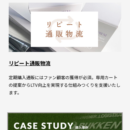
リピート通販物流
定期購入通販にはファン顧客の獲得が必須。専用カート
の提案からLTV向上を実現する仕組みつくりを支援いたし
ます。