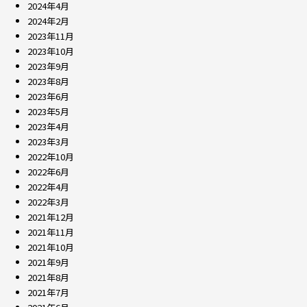
2024年4月
2024年2月
2023年11月
2023年10月
2023年9月
2023年8月
2023年6月
2023年5月
2023年4月
2023年3月
2022年10月
2022年6月
2022年4月
2022年3月
2021年12月
2021年11月
2021年10月
2021年9月
2021年8月
2021年7月