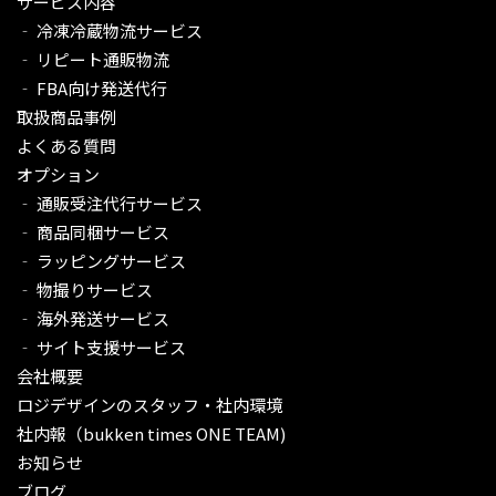
サービス内容
‐ 冷凍冷蔵物流サービス
‐ リピート通販物流
‐ FBA向け発送代行
取扱商品事例
よくある質問
オプション
‐ 通販受注代行サービス​
‐ 商品同梱サービス
‐ ラッピングサービス
‐ 物撮りサービス
‐ 海外発送サービス
‐ サイト支援サービス
会社概要
ロジデザインのスタッフ・社内環境
社内報（bukken times ONE TEAM)
お知らせ
ブログ