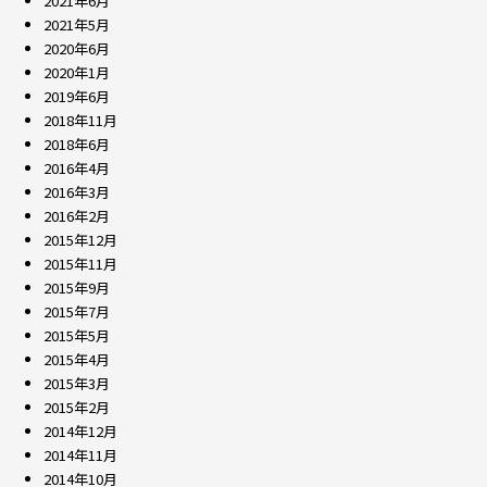
2021年6月
2021年5月
2020年6月
2020年1月
2019年6月
2018年11月
2018年6月
2016年4月
2016年3月
2016年2月
2015年12月
2015年11月
2015年9月
2015年7月
2015年5月
2015年4月
2015年3月
2015年2月
2014年12月
2014年11月
2014年10月