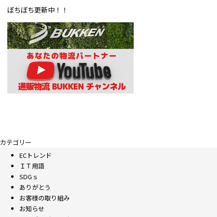
ぼちぼち更新中！！
カテゴリー
ECトレンド
ＩＴ用語
SDGｓ
ありがとう
お客様の取り組み
お知らせ