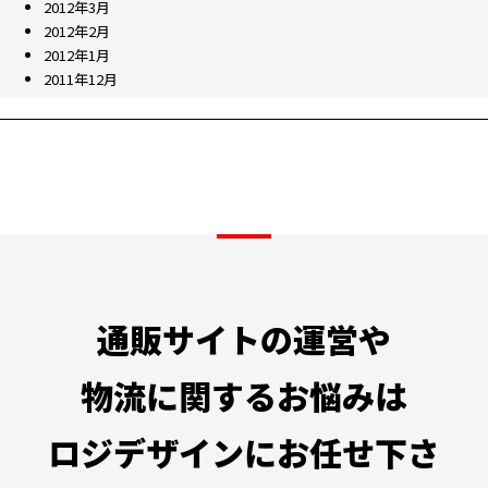
2012年3月
2012年2月
2012年1月
2011年12月
通販サイトの運営や
物流に関するお悩みは
ロジデザインにお任せ下さ