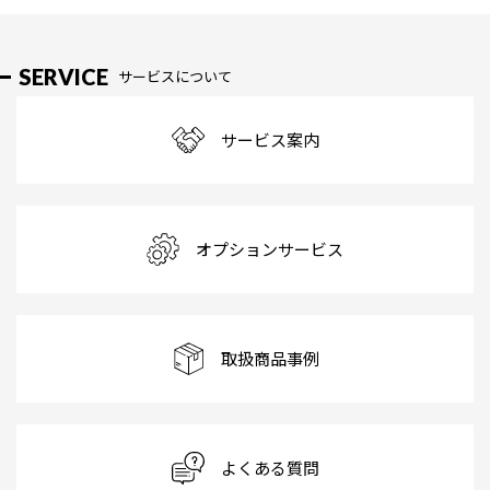
SERVICE
サービスについて
サービス案内
オプションサービス
取扱商品事例
よくある質問