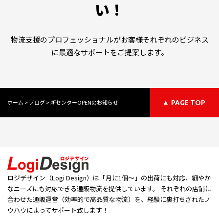
い！
物流支援のプロフェッショナルがお客様それぞれのビジネス
に最適なサポートをご提案します。
ホーム
>
ブログ
>
新センターOPENのお知らせ
PAGE TOP
ロジデザイン（Logi Design）は「⽉に1個〜」の出荷にも対応、細やか
なニーズにも対応できる通販物流を提供しています。 それぞれの店舗に
合わせた通販運営（効率的で高品質な物流）を、経験に裏打ちされたノ
ウハウによってサポート致します！