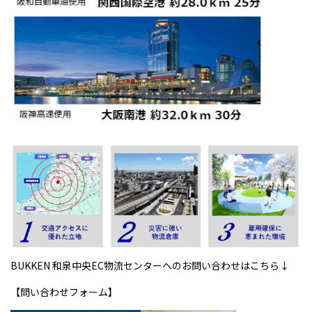
BUKKEN 和泉中央EC物流センターへのお問い合わせはこちら↓
【問い合わせフォーム】