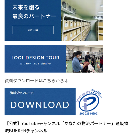
資料ダウンロードはこちらから↓
【公式】YouTubeチャンネル「あなたの物流パートナー」通販物
流BUKKENチャンネル