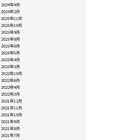
2024年4月
2024年2月
2023年11月
2023年10月
2023年9月
2023年8月
2023年6月
2023年5月
2023年4月
2023年3月
2022年10月
2022年6月
2022年4月
2022年3月
2021年12月
2021年11月
2021年10月
2021年9月
2021年8月
2021年7月