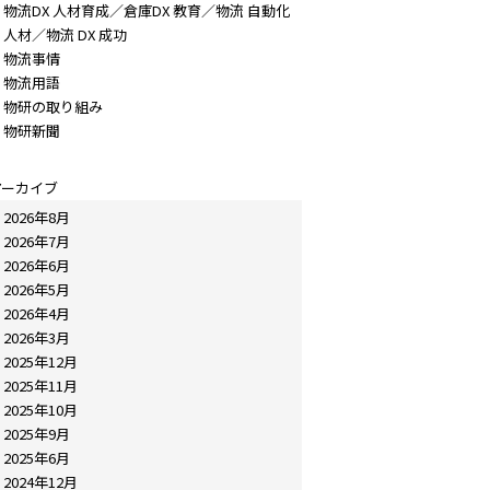
物流DX 人材育成／倉庫DX 教育／物流 自動化
人材／物流 DX 成功
物流事情
物流用語
物研の取り組み
物研新聞
アーカイブ
2026年8月
2026年7月
2026年6月
2026年5月
2026年4月
2026年3月
2025年12月
2025年11月
2025年10月
2025年9月
2025年6月
2024年12月