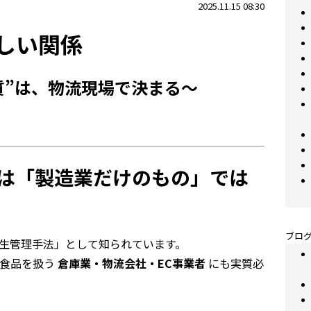
2025.11.15 08:30
正しい関係
質”は、物流現場で決まる〜
CPは「製造業だけのもの」では
ブログ
衛生管理手法」として知られています。
、食品を扱う
倉庫業・物流会社・EC事業者
にも実質必