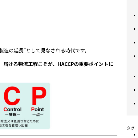
製造の延長”として見なされる時代です。
、届ける物流工程こそが、HACCPの重要ポイントに
タグ