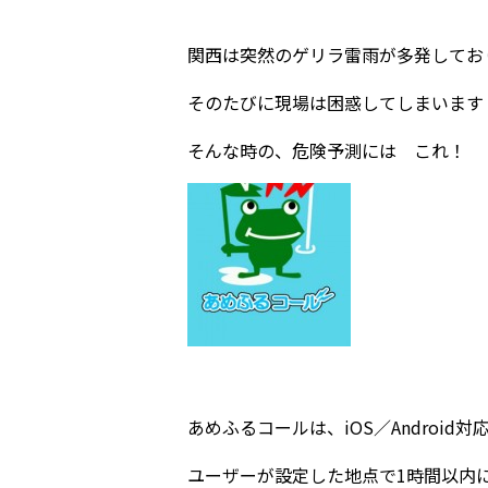
関西は突然のゲリラ雷雨が多発してお
そのたびに現場は困惑してしまいます
そんな時の、危険予測には これ！
あめふるコールは、iOS／Android
ユーザーが設定した地点で1時間以内