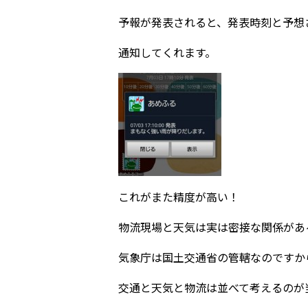
予報が発表されると、発表時刻と予想
通知してくれます。
これがまた精度が高い！
物流現場と天気は実は密接な関係があ
気象庁は国土交通省の管轄なのですか
交通と天気と物流は並べて考えるのが