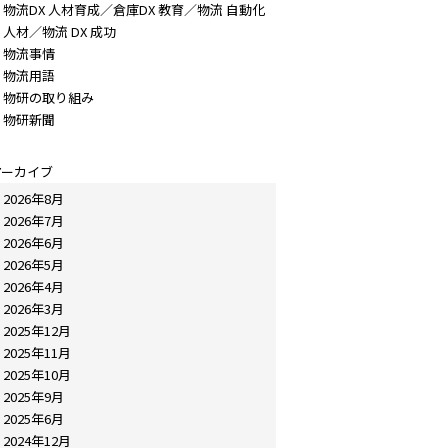
物流DX 人材育成／倉庫DX 教育／物流 自動化
人材／物流 DX 成功
物流事情
物流用語
物研の取り組み
物研新聞
アーカイブ
2026年8月
2026年7月
2026年6月
2026年5月
2026年4月
2026年3月
2025年12月
2025年11月
2025年10月
2025年9月
2025年6月
2024年12月