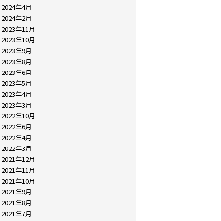
2024年4月
2024年2月
2023年11月
2023年10月
2023年9月
2023年8月
2023年6月
2023年5月
2023年4月
2023年3月
2022年10月
2022年6月
2022年4月
2022年3月
2021年12月
2021年11月
2021年10月
2021年9月
2021年8月
2021年7月