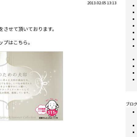
2013.02.05 13:13
をさせて頂いております。
ップはこちら。
ブログ