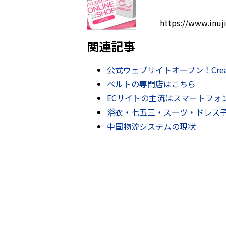
https://www.inuji
関連記事
公式ウェブサイトオープン！Cream Cl
ベルトの専門店はこちら
ECサイトの主流はスマートフォ
浴衣・七五三・スーツ・ドレス
中国物流システムの現状