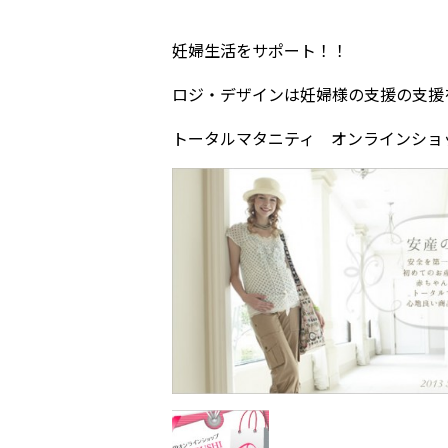
妊婦生活をサポート！！
ロジ・デザインは妊婦様の支援の支援
トータルマタニティ オンラインショ