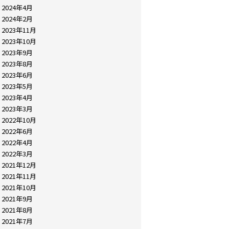
2024年4月
2024年2月
2023年11月
2023年10月
2023年9月
2023年8月
2023年6月
2023年5月
2023年4月
2023年3月
2022年10月
2022年6月
2022年4月
2022年3月
2021年12月
2021年11月
2021年10月
2021年9月
2021年8月
2021年7月