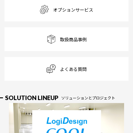
オプションサービス
取扱商品事例
よくある質問
SOLUTION LINEUP
ソリューションとプロジェクト