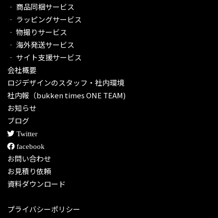
‐ 商品同梱サービス
‐ ラッピングサービス
‐ 物撮りサービス
‐ 海外発送サービス
‐ サイト支援サービス
会社概要
ロジデザインのスタッフ・社内環境
社内報（bukken times ONE TEAM)
お知らせ
ブログ
Twitter
facebook
お問い合わせ
お見積り依頼
資料ダウンロード
プライバシーポリシー