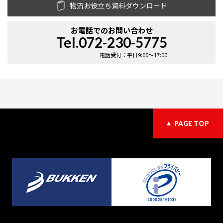
物流お役立ち資料ダウンロード
お電話での
お問い合わせ
Tel.072-230-5775
電話受付：平日9:00〜17:00
PAGE TOP