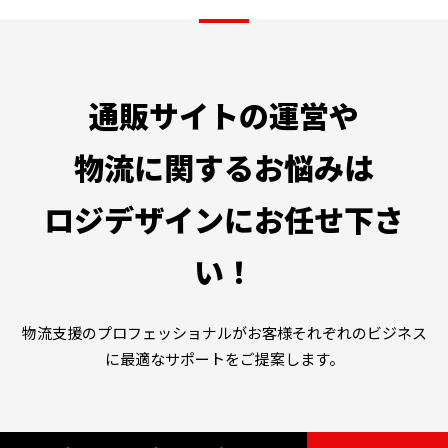
通販サイトの運営や
物流に関するお悩みは
ロジデザインにお任せ下さ
い！
物流支援のプロフェッショナルがお客様それぞれのビジネス
に最適なサポートをご提案します。