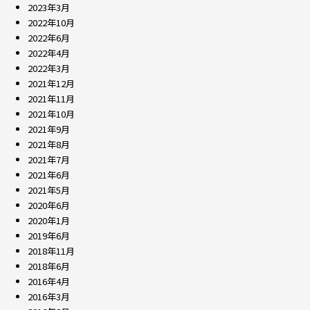
2023年3月
2022年10月
2022年6月
2022年4月
2022年3月
2021年12月
2021年11月
2021年10月
2021年9月
2021年8月
2021年7月
2021年6月
2021年5月
2020年6月
2020年1月
2019年6月
2018年11月
2018年6月
2016年4月
2016年3月