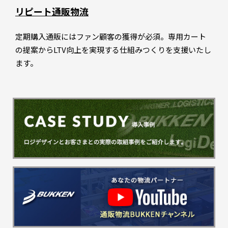
リピート通販物流
定期購入通販にはファン顧客の獲得が必須。専用カート
の提案からLTV向上を実現する仕組みつくりを支援いたし
ます。