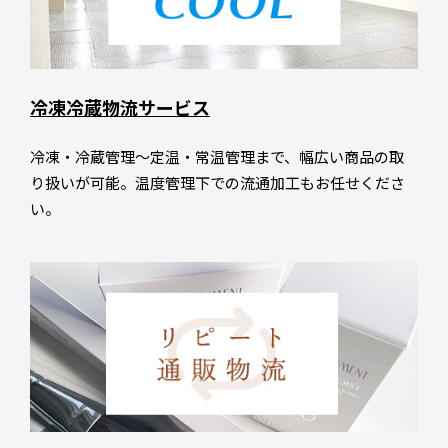
冷凍冷蔵物流サービス
冷凍・冷蔵管理～定温・常温管理まで、幅広い商品の取
り扱いが可能。温度管理下での流通加工もお任せくださ
い。