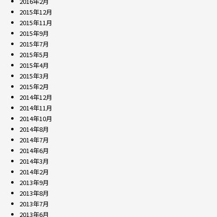
2016年2月
2015年12月
2015年11月
2015年9月
2015年7月
2015年5月
2015年4月
2015年3月
2015年2月
2014年12月
2014年11月
2014年10月
2014年8月
2014年7月
2014年6月
2014年3月
2014年2月
2013年9月
2013年8月
2013年7月
2013年6月