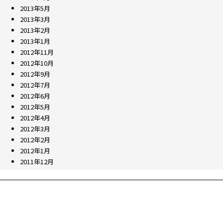
2013年5月
2013年3月
2013年2月
2013年1月
2012年11月
2012年10月
2012年9月
2012年7月
2012年6月
2012年5月
2012年4月
2012年3月
2012年2月
2012年1月
2011年12月