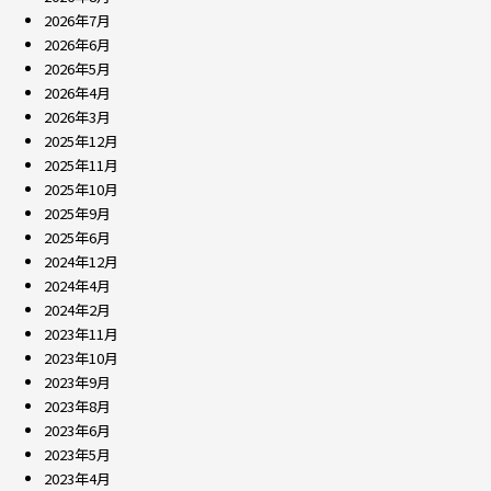
2026年7月
2026年6月
2026年5月
2026年4月
2026年3月
2025年12月
2025年11月
2025年10月
2025年9月
2025年6月
2024年12月
2024年4月
2024年2月
2023年11月
2023年10月
2023年9月
2023年8月
2023年6月
2023年5月
2023年4月