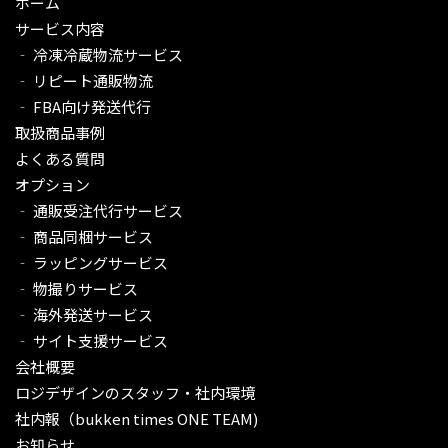
ホーム
サービス内容
‐ 冷凍冷蔵物流サービス
‐ リピート通販物流
‐ FBA向け発送代行
取扱商品事例
よくある質問
オプション
‐ 通販受注代行サービス​
‐ 商品同梱サービス
‐ ラッピングサービス
‐ 物撮りサービス
‐ 海外発送サービス
‐ サイト支援サービス
会社概要
ロジデザインのスタッフ・社内環境
社内報（bukken times ONE TEAM)
お知らせ