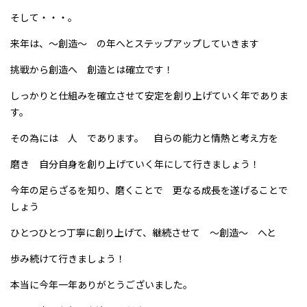
そして・・・。
来年は、～創造～ の年へとステップアップしていきます
挑戦から創造へ 創造とは確立です！
しっかりと仕組みを確立させて安定を創り上げていく年でありま
す。
その為には 人 であります。 自らの能力と情熱と考え方を
磨き 自分自身を創り上げていく年にして行きましょう！
今年の足らざるを知り、磨くことで 更なる成長を遂げることで
しょう
ひとつひとつ丁寧に創り上げて、継続させて ～創造～ へと
歩み続けて行きましょう！
本当に今年一年ありがとうございました。