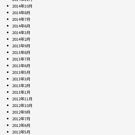
2014年10月
2014年8月
2014年7月
2014年6月
2014年3月
2014年2月
2013年9月
2013年8月
2013年7月
2013年6月
2013年5月
2013年3月
2013年2月
2013年1月
2012年11月
2012年10月
2012年9月
2012年7月
2012年6月
2012年5月