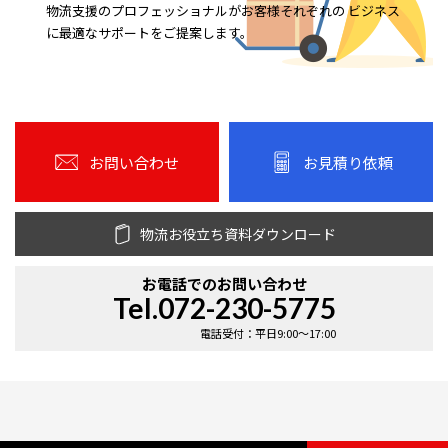
物流支援のプロフェッショナルがお客様それぞれの ビジネス
に最適なサポートをご提案します。
お問い合わせ
お見積り依頼
物流お役立ち資料ダウンロード
お電話での
お問い合わせ
Tel.072-230-5775
電話受付：平日9:00〜17:00