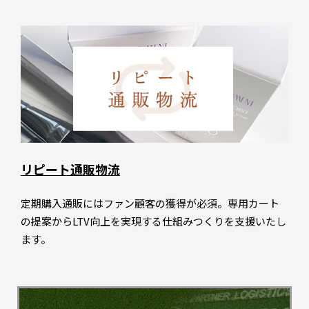
リピート通販物流
定期購入通販にはファン顧客の獲得が必須。専用カート
の提案からLTV向上を実現する仕組みつくりを支援いたし
ます。