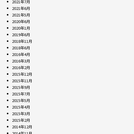
2021年7月
2021年6月
2021年5月
2020年6月
2020年1月
2019年6月
2018年11月
2018年6月
2016年4月
2016年3月
2016年2月
2015年12月
2015年11月
2015年9月
2015年7月
2015年5月
2015年4月
2015年3月
2015年2月
2014年12月
2014年11月