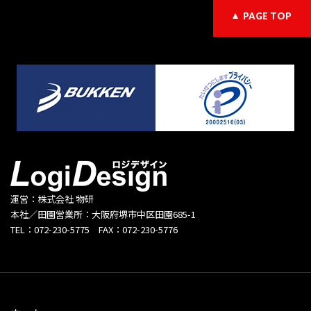
PAGE TOP
運営：株式会社 物研
本社／田園営業所：大阪府堺市中区田園685-1
TEL：072-230-5775 FAX：072-230-5776