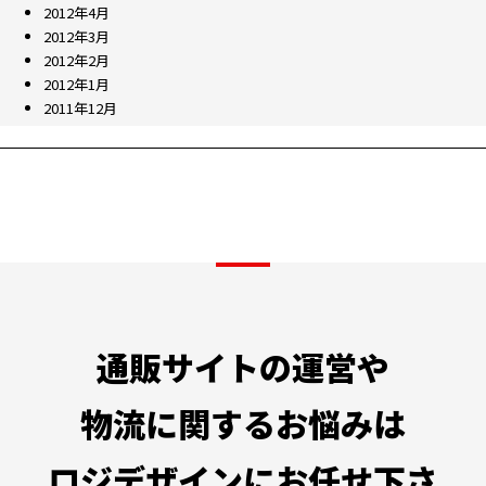
2012年4月
2012年3月
2012年2月
2012年1月
2011年12月
通販サイトの運営や
物流に関するお悩みは
ロジデザインにお任せ下さ