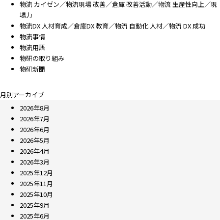
物流 カイゼン／物流現場 改善／倉庫 改善活動／物流 生産性向上／現
場力
物流DX 人材育成／倉庫DX 教育／物流 自動化 人材／物流 DX 成功
物流事情
物流用語
物研の取り組み
物研新聞
月別アーカイブ
2026年8月
2026年7月
2026年6月
2026年5月
2026年4月
2026年3月
2025年12月
2025年11月
2025年10月
2025年9月
2025年6月