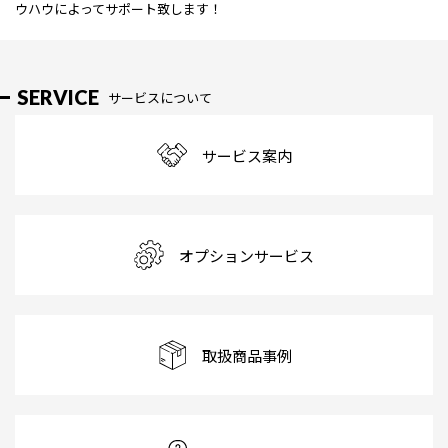
ウハウによってサポート致します！
SERVICE
サービスについて
サービス案内
オプションサービス
取扱商品事例