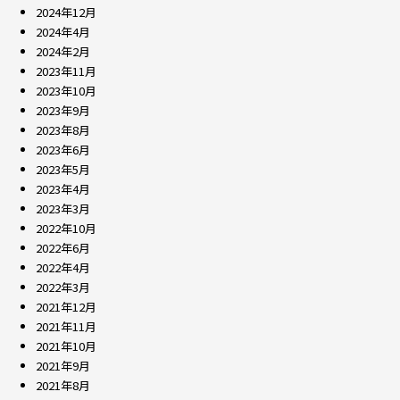
2024年12月
2024年4月
2024年2月
2023年11月
2023年10月
2023年9月
2023年8月
2023年6月
2023年5月
2023年4月
2023年3月
2022年10月
2022年6月
2022年4月
2022年3月
2021年12月
2021年11月
2021年10月
2021年9月
2021年8月