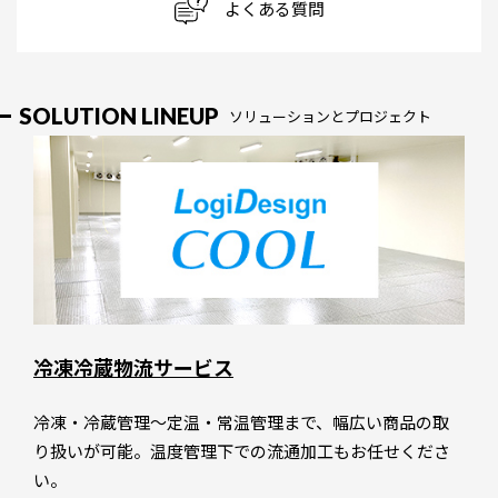
よくある質問
SOLUTION LINEUP
ソリューションとプロジェクト
冷凍冷蔵物流サービス
冷凍・冷蔵管理～定温・常温管理まで、幅広い商品の取
り扱いが可能。温度管理下での流通加工もお任せくださ
い。