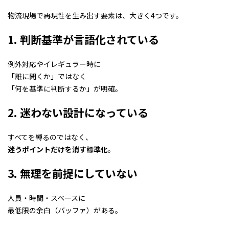
物流現場で再現性を生み出す要素は、大きく4つです。
1. 判断基準が言語化されている
例外対応やイレギュラー時に
「誰に聞くか」ではなく
「何を基準に判断するか」が明確。
2. 迷わない設計になっている
すべてを縛るのではなく、
迷うポイントだけを消す標準化
。
3. 無理を前提にしていない
人員・時間・スペースに
最低限の余白（バッファ）がある。