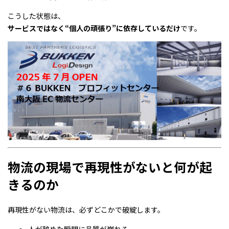
こうした状態は、
サービスではなく“個人の頑張り”に依存しているだけ
です。
物流の現場で再現性がないと何が起
きるのか
再現性がない物流は、必ずどこかで破綻します。