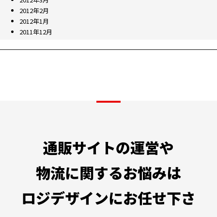
2012年2月
2012年1月
2011年12月
通販サイトの運営や
物流に関するお悩みは
ロジデザインにお任せ下さ