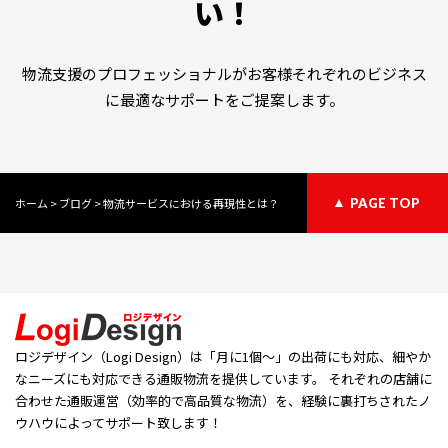
い！
物流支援のプロフェッショナルがお客様それぞれのビジネス
に最適なサポートをご提案します。
ホーム
>
ブログ
>
物流サービスにおける再現性とは？
PAGE TOP
ロジデザイン（Logi Design）は「⽉に1個〜」の出荷にも対応、細やか
なニーズにも対応できる通販物流を提供しています。 それぞれの店舗に
合わせた通販運営（効率的で高品質な物流）を、経験に裏打ちされたノ
ウハウによってサポート致します！