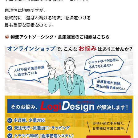
再現性は地味ですが、
最終的に「選ばれ続ける物流」を決定づける
最も重要な要素なのです。
物流アウトソーシング・倉庫運営のご相談はこちら