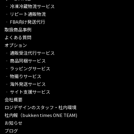
‐ 冷凍冷蔵物流サービス
‐ リピート通販物流
‐ FBA向け発送代行
取扱商品事例
よくある質問
オプション
‐ 通販受注代行サービス​
‐ 商品同梱サービス
‐ ラッピングサービス
‐ 物撮りサービス
‐ 海外発送サービス
‐ サイト支援サービス
会社概要
ロジデザインのスタッフ・社内環境
社内報（bukken times ONE TEAM)
お知らせ
ブログ