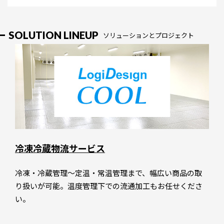
SOLUTION LINEUP
ソリューションとプロジェクト
冷凍冷蔵物流サービス
冷凍・冷蔵管理～定温・常温管理まで、幅広い商品の取
り扱いが可能。温度管理下での流通加工もお任せくださ
い。