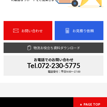
お問い合わせ
お見積り依頼
物流お役立ち資料ダウンロード
お電話での
お問い合わせ
Tel.072-230-5775
電話受付：平日9:00〜17:00
PAGE TOP