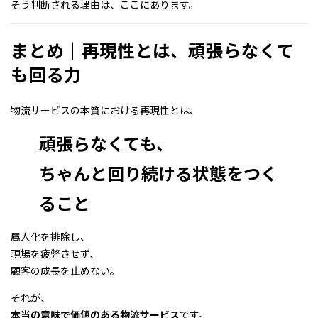
そう判断される理由は、ここにあります。
まとめ｜再現性とは、頑張らなくて
も回る力
物流サービスの本質における再現性とは、
頑張らなくても、
ちゃんと回り続ける状態をつく
ること
属人化を排除し、
現場を疲弊させず、
顧客の成長を止めない。
それが、
本当の意味で価値のある物流サービス
です。