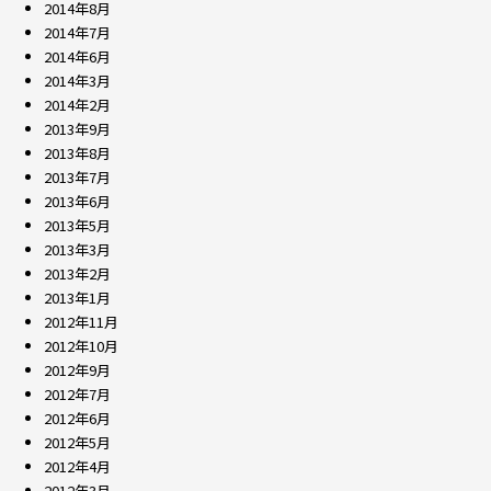
2014年8月
2014年7月
2014年6月
2014年3月
2014年2月
2013年9月
2013年8月
2013年7月
2013年6月
2013年5月
2013年3月
2013年2月
2013年1月
2012年11月
2012年10月
2012年9月
2012年7月
2012年6月
2012年5月
2012年4月
2012年3月