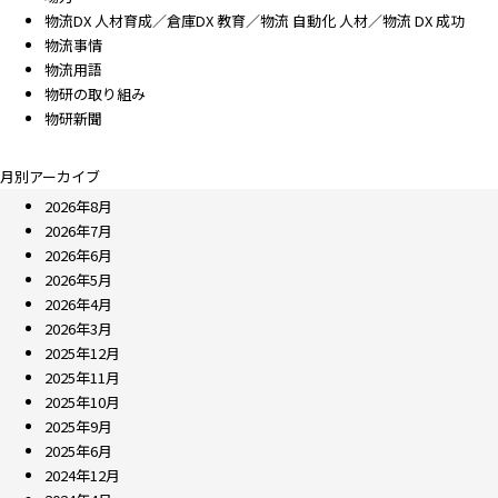
物流DX 人材育成／倉庫DX 教育／物流 自動化 人材／物流 DX 成功
物流事情
物流用語
物研の取り組み
物研新聞
月別アーカイブ
2026年8月
2026年7月
2026年6月
2026年5月
2026年4月
2026年3月
2025年12月
2025年11月
2025年10月
2025年9月
2025年6月
2024年12月