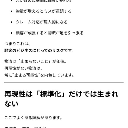
人が辞めた瞬間に品質が崩れる
物量が増えるとミスが連鎖する
クレーム対応が属人的になる
顧客が成長すると物流が足を引っ張る
つまりこれは、
顧客のビジネスにとってのリスク
です。
物流は「止まらないこと」が価値。
再現性がない物流は、
常に“止まる可能性”を内包しています。
再現性は「標準化」だけでは生まれ
ない
ここでよくある誤解があります。