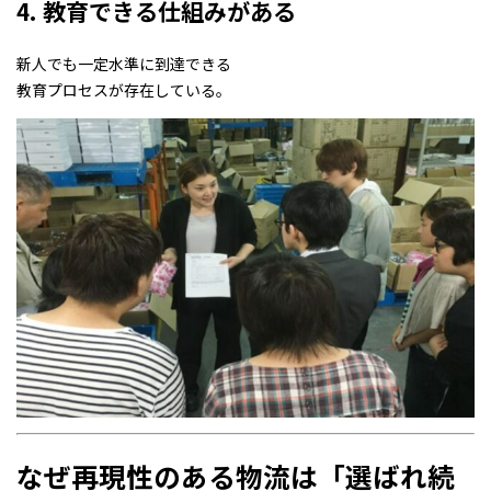
4. 教育できる仕組みがある
新人でも一定水準に到達できる
教育プロセスが存在している。
なぜ再現性のある物流は「選ばれ続