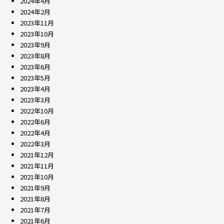
2024年4月
2024年2月
2023年11月
2023年10月
2023年9月
2023年8月
2023年6月
2023年5月
2023年4月
2023年3月
2022年10月
2022年6月
2022年4月
2022年3月
2021年12月
2021年11月
2021年10月
2021年9月
2021年8月
2021年7月
2021年6月