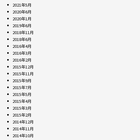
2021年5月
2020年6月
2020年1月
2019年6月
2018年11月
2018年6月
2016年4月
2016年3月
2016年2月
2015年12月
2015年11月
2015年9月
2015年7月
2015年5月
2015年4月
2015年3月
2015年2月
2014年12月
2014年11月
2014年10月