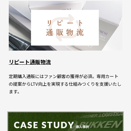
リピート通販物流
定期購入通販にはファン顧客の獲得が必須。専用カート
の提案からLTV向上を実現する仕組みつくりを支援いたし
ます。