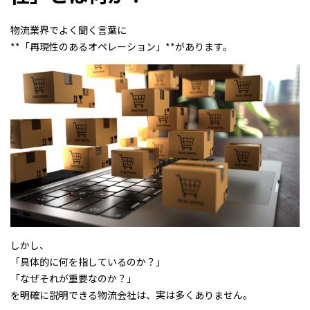
物流業界でよく聞く言葉に
**「再現性のあるオペレーション」**があります。
しかし、
「具体的に何を指しているのか？」
「なぜそれが重要なのか？」
を明確に説明できる物流会社は、実は多くありません。