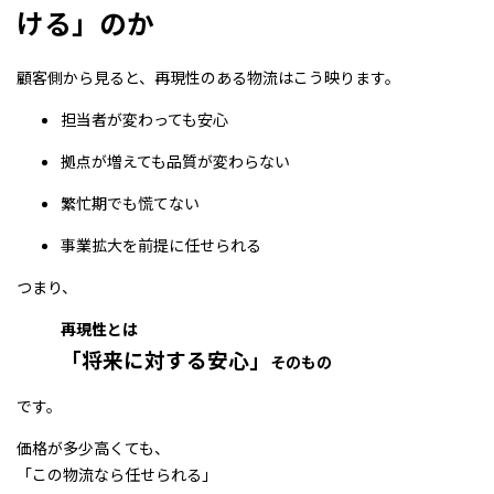
ける」のか
顧客側から見ると、再現性のある物流はこう映ります。
担当者が変わっても安心
拠点が増えても品質が変わらない
繁忙期でも慌てない
事業拡大を前提に任せられる
つまり、
再現性とは
「将来に対する安心」
そのもの
です。
価格が多少高くても、
「この物流なら任せられる」