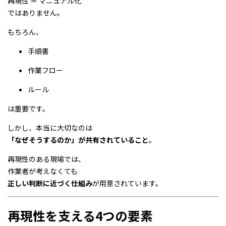
再現性 ＝ マニュアル化
ではありません。
もちろん、
手順書
作業フロー
ルール
は重要です。
しかし、本当に大切なのは
「なぜそうするのか」が共有されていること
。
再現性のある現場では、
作業者が考えなくても
正しい判断に近づく仕組み
が用意されています。
再現性を支える4つの要素