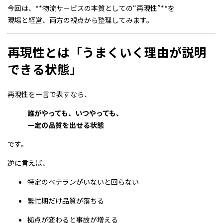
今回は、**物流サービスの本質としての“再現性”**を
現場と経営、両方の視点から整理してみます。
再現性とは「うまくいく理由が説明
できる状態」
再現性を一言で表すなら、
誰がやっても、いつやっても、
一定の品質を出せる状態
です。
逆に言えば、
特定のベテランがいないと回らない
繁忙期だけ品質が落ちる
拠点が変わると事故が増える