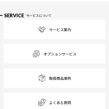
SERVICE
サービスについて
サービス案内
オプションサービス
取扱商品事例
よくある質問