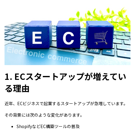
1. ECスタートアップが増えてい
る理由
近年、ECビジネスで起業するスタートアップが急増しています。
その背景には次のような変化があります。
ShopifyなどEC構築ツールの普及