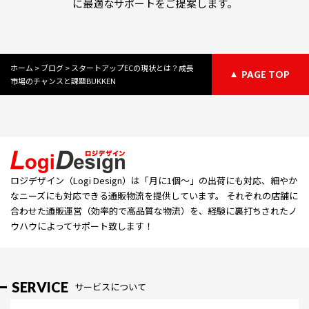
に最適なサポートをご提案します。
ホーム
>
ブログ
>
スタートアップECの現状とは？成長
PAGE TOP
市場のチャンスと課題BUKKEN
ロジデザイン（Logi Design）は「⽉に1個〜」の出荷にも対応、細やか
なニーズにも対応できる通販物流を提供しています。 それぞれの店舗に
合わせた通販運営（効率的で高品質な物流）を、経験に裏打ちされたノ
ウハウによってサポート致します！
SERVICE
サービスについて