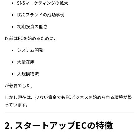
SNSマーケティングの拡大
D2Cブランドの成功事例
初期投資の低さ
以前はECを始めるために、
システム開発
大量在庫
大規模物流
が必要でした。
しかし現在は、少ない資金でもECビジネスを始められる環境が整
っています。
2. スタートアップECの特徴