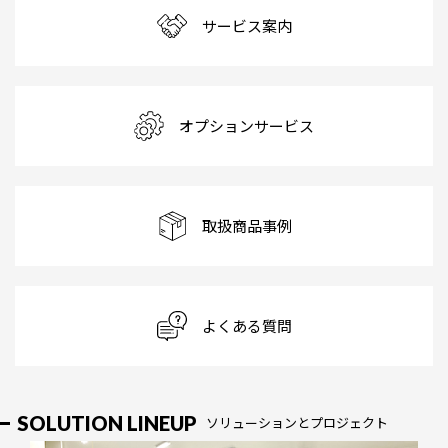
サービス案内
オプションサービス
取扱商品事例
よくある質問
SOLUTION LINEUP
ソリューションとプロジェクト