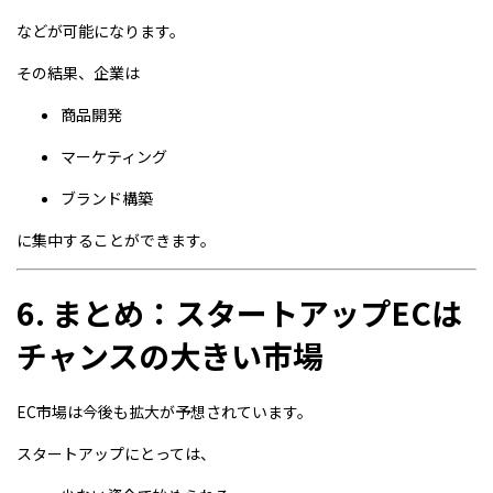
などが可能になります。
その結果、企業は
商品開発
マーケティング
ブランド構築
に集中することができます。
6. まとめ：スタートアップECは
チャンスの大きい市場
EC市場は今後も拡大が予想されています。
スタートアップにとっては、