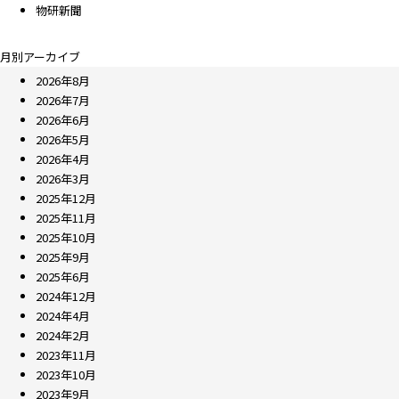
物研新聞
月別アーカイブ
2026年8月
2026年7月
2026年6月
2026年5月
2026年4月
2026年3月
2025年12月
2025年11月
2025年10月
2025年9月
2025年6月
2024年12月
2024年4月
2024年2月
2023年11月
2023年10月
2023年9月