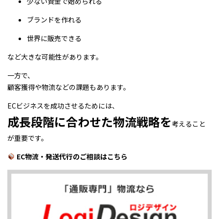
少ない資金で始められる
ブランドを作れる
世界に販売できる
など大きな可能性があります。
一方で、
顧客獲得や物流などの課題もあります。
ECビジネスを成功させるためには、
成長段階に合わせた物流戦略を
考えること
が重要です。
EC物流・発送代行のご相談はこちら