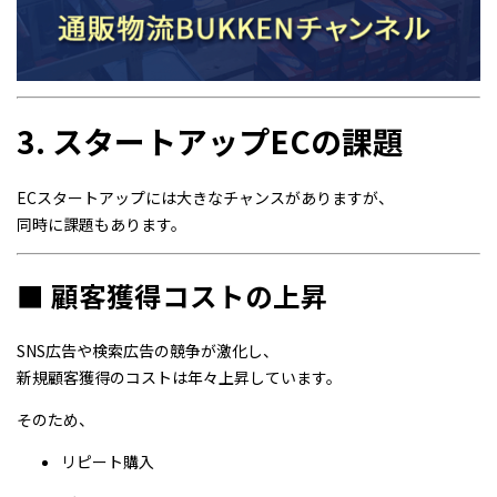
3. スタートアップECの課題
ECスタートアップには大きなチャンスがありますが、
同時に課題もあります。
■ 顧客獲得コストの上昇
SNS広告や検索広告の競争が激化し、
新規顧客獲得のコストは年々上昇しています。
そのため、
リピート購入