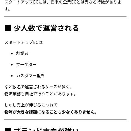
スタートアップECには、従来の企業ECとは異なる特徴がありま
す。
■ 少人数で運営される
スタートアップECは
創業者
マーケター
カスタマー担当
など数名で運営されるケースが多く、
物流業務も自社で行うことがあります。
しかし売上が伸びるにつれて
物流が大きな課題になることも少なくありません。
■ ブランド志向が強い