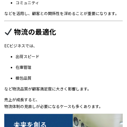
コミュニティ
などを活用し、顧客との関係性を深めることが重要になります。
物流の最適化
ECビジネスでは、
出荷スピード
在庫管理
梱包品質
など物流品質が顧客満足度に大きく影響します。
売上が成長すると、
物流体制の見直しが必要になるケースも多くあります。