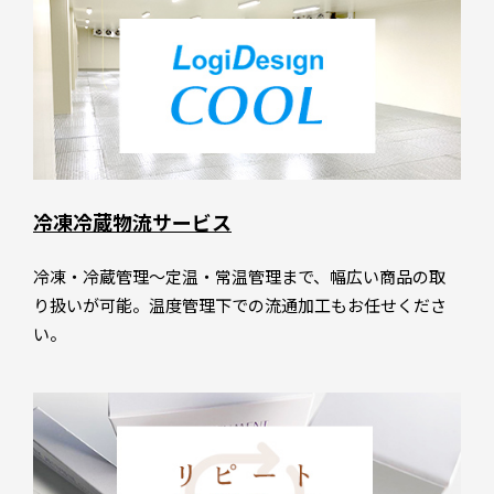
冷凍冷蔵物流サービス
冷凍・冷蔵管理～定温・常温管理まで、幅広い商品の取
り扱いが可能。温度管理下での流通加工もお任せくださ
い。