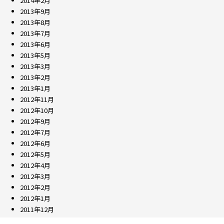
2014年2月
2013年9月
2013年8月
2013年7月
2013年6月
2013年5月
2013年3月
2013年2月
2013年1月
2012年11月
2012年10月
2012年9月
2012年7月
2012年6月
2012年5月
2012年4月
2012年3月
2012年2月
2012年1月
2011年12月