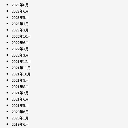
2023年8月
2023年6月
2023年5月
2023年4月
2023年3月
2022年10月
2022年6月
2022年4月
2022年3月
2021年12月
2021年11月
2021年10月
2021年9月
2021年8月
2021年7月
2021年6月
2021年5月
2020年6月
2020年1月
2019年6月