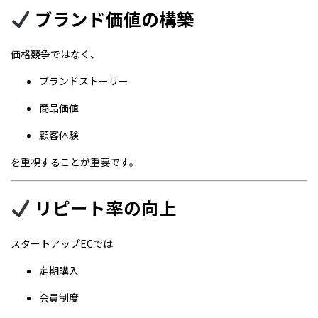
ブランド価値の構築
価格競争ではなく、
ブランドストーリー
商品価値
顧客体験
を重視することが重要です。
リピート率の向上
スタートアップECでは
定期購入
会員制度