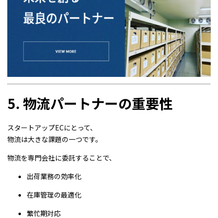
5. 物流パートナーの重要性
スタートアップECにとって、
物流は大きな課題の一つです。
物流を専門会社に委託することで、
出荷業務の効率化
在庫管理の最適化
繁忙期対応