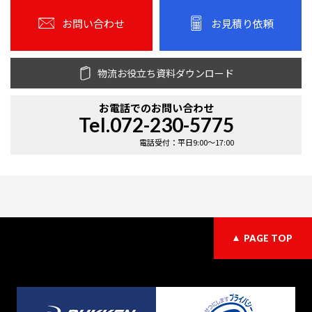
お問い合わせ
お見積り依頼
物流お役立ち資料ダウンロード
お電話での
お問い合わせ
Tel.072-230-5775
電話受付：平日9:00〜17:00
PAGE TOP