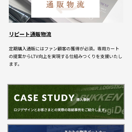
リピート通販物流
定期購入通販にはファン顧客の獲得が必須。専用カート
の提案からLTV向上を実現する仕組みつくりを支援いたし
ます。