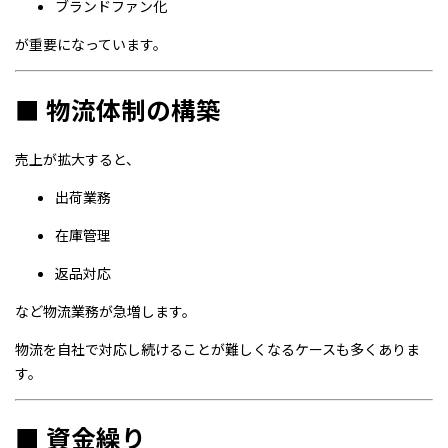
ブランドファン化
が重要になっています。
■ 物流体制の構築
売上が拡大すると、
出荷業務
在庫管理
返品対応
など物流業務が急増します。
物流を自社で対応し続けることが難しくなるケースも多くありま
す。
■ 資金繰り