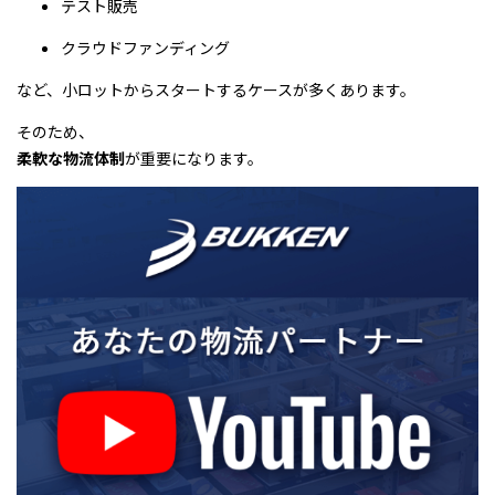
テスト販売
クラウドファンディング
など、小ロットからスタートするケースが多くあります。
そのため、
柔軟な物流体制
が重要になります。