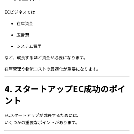
ECビジネスでは
在庫資金
広告費
システム費用
など、成長するほど資金が必要になります。
在庫管理や物流コストの最適化が重要になります。
4. スタートアップEC成功のポイ
ント
ECスタートアップが成長するためには、
いくつかの重要なポイントがあります。