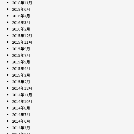
2018年11月
2018年6月
2016年4月
2016年3月
2016年2月
2015年12月
2015年11月
2015年9月
2015年7月
2015年5月
2015年4月
2015年3月
2015年2月
2014年12月
2014年11月
2014年10月
2014年8月
2014年7月
2014年6月
2014年3月