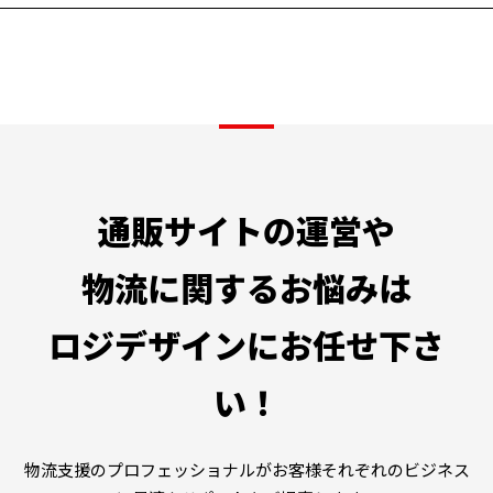
通販サイトの運営や
物流に関するお悩みは
ロジデザインにお任せ下さ
い！
物流支援のプロフェッショナルがお客様それぞれのビジネス