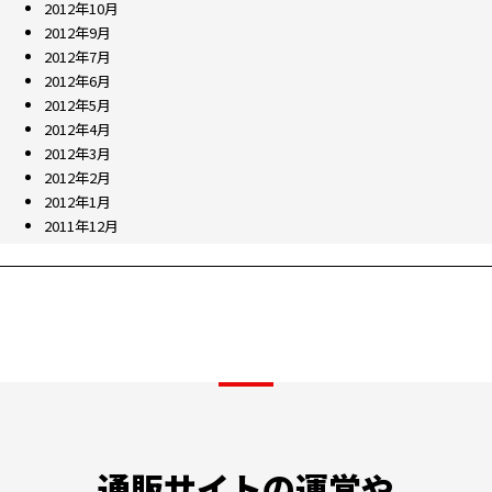
2012年10月
2012年9月
2012年7月
2012年6月
2012年5月
2012年4月
2012年3月
2012年2月
2012年1月
2011年12月
通販サイトの運営や