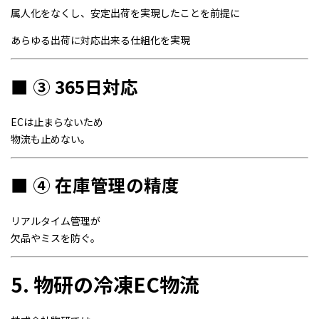
属人化をなくし、安定出荷を実現したことを前提に
あらゆる出荷に対応出来る仕組化を実現
■ ③ 365日対応
ECは止まらないため
物流も止めない。
■ ④ 在庫管理の精度
リアルタイム管理が
欠品やミスを防ぐ。
5. 物研の冷凍EC物流