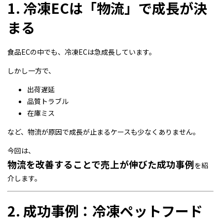
1. 冷凍ECは「物流」で成長が決
まる
食品ECの中でも、冷凍ECは急成長しています。
しかし一方で、
出荷遅延
品質トラブル
在庫ミス
など、物流が原因で成長が止まるケースも少なくありません。
今回は、
物流を改善することで売上が伸びた成功事例
を紹
介します。
2. 成功事例：冷凍ペットフード