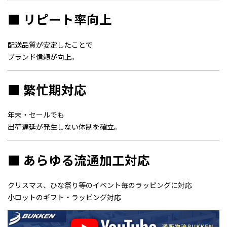
■ リピート率向上
配送品質が安定したことで
ブランド信頼が向上。
■ 繁忙期対応
年末・セールでも
出荷遅延が発生しない体制を確立。
■ あらゆる流通加工対応
クリスマス、ひな祭り等のイベント毎のラッピングに対応
小ロットのギフト・ラッピング対応