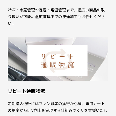
冷凍・冷蔵管理～定温・常温管理まで、幅広い商品の取
り扱いが可能。温度管理下での流通加工もお任せくださ
い。
リピート通販物流
定期購入通販にはファン顧客の獲得が必須。専用カート
の提案からLTV向上を実現する仕組みつくりを支援いたし