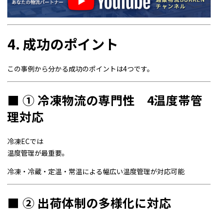
4. 成功のポイント
この事例から分かる成功のポイントは4つです。
■ ① 冷凍物流の専門性 4温度帯管
理対応
冷凍ECでは
温度管理が最重要。
冷凍・冷蔵・定温・常温による幅広い温度管理が対応可能
■ ② 出荷体制の多様化に対応