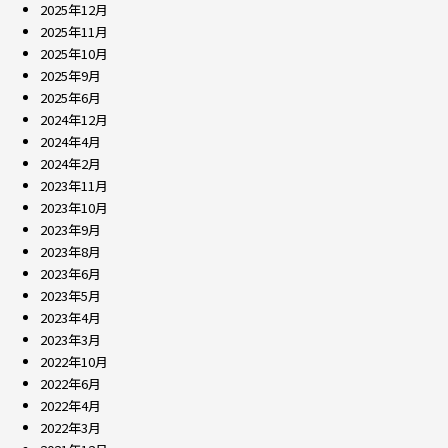
2025年12月
2025年11月
2025年10月
2025年9月
2025年6月
2024年12月
2024年4月
2024年2月
2023年11月
2023年10月
2023年9月
2023年8月
2023年6月
2023年5月
2023年4月
2023年3月
2022年10月
2022年6月
2022年4月
2022年3月