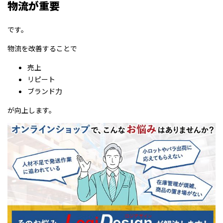
物流が重要
です。
物流を改善することで
売上
リピート
ブランド力
が向上します。