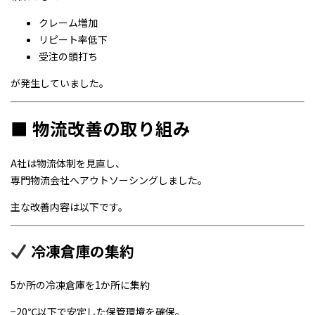
クレーム増加
リピート率低下
受注の頭打ち
が発生していました。
■ 物流改善の取り組み
A社は物流体制を見直し、
専門物流会社へアウトソーシングしました。
主な改善内容は以下です。
冷凍倉庫の集約
5か所の冷凍倉庫を1か所に集約
−20℃以下で安定した保管環境を確保。