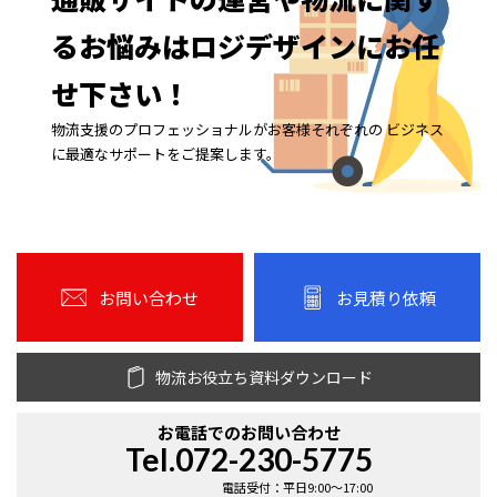
る
お悩みは
ロジデザインに
お任
せ下さい！
物流支援のプロフェッショナルがお客様それぞれの ビジネス
に最適なサポートをご提案します。
お問い合わせ
お見積り依頼
物流お役立ち資料ダウンロード
お電話での
お問い合わせ
Tel.072-230-5775
電話受付：平日9:00〜17:00