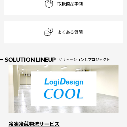
取扱商品事例
よくある質問
SOLUTION LINEUP
ソリューションとプロジェクト
冷凍冷蔵物流サービス