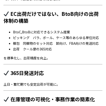
EC出荷だけではない、BtoB向けの出荷
体制の構築
BtoC,BtoBに対応できるシステム提案
ピッキング バラ、ボール、ケース等のあらゆる単位対応
梱包 同梱物のセット対応 卸向け、FBA向けの発送対応
出荷 クール便の365対応
を標準化し、出荷精度を向上。
365日発送対応
土日・繁忙期でも安定出荷が可能に。
在庫管理の可視化・事務作業の簡素化