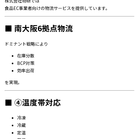
株式会社物研では
食品EC事業者向けの物流サービスを提供しています。
■ 南大阪6拠点物流
ドミナント戦略により
在庫分散
BCP対策
効率出荷
を実現。
■ ④温度帯対応
冷凍
冷蔵
定温