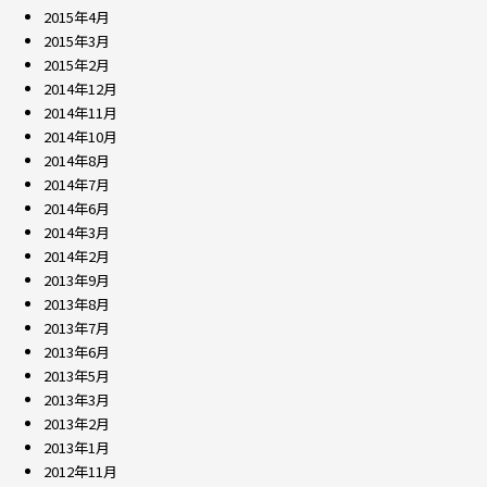
2015年4月
2015年3月
2015年2月
2014年12月
2014年11月
2014年10月
2014年8月
2014年7月
2014年6月
2014年3月
2014年2月
2013年9月
2013年8月
2013年7月
2013年6月
2013年5月
2013年3月
2013年2月
2013年1月
2012年11月