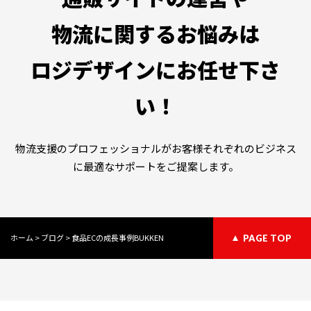
物流に関するお悩みは
ロジデザインにお任せ下さ
い！
物流支援のプロフェッショナルがお客様それぞれのビジネス
に最適なサポートをご提案します。
ホーム
>
ブログ
>
食品ECの成長事例BUKKEN
PAGE TOP