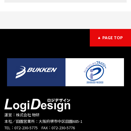
PAGE TOP
運営：株式会社 物研
本社／田園営業所：大阪府堺市中区田園685-1
TEL：072-230-5775 FAX：072-230-5776