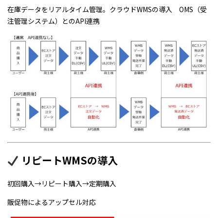
在庫データをリアルタイム管理。クラウドWMSの導入 OMS（受
注管理システム）とのAPI連携
リピートWMSの導入
初回購入→リピート購入→定期購入
販促物によるアップセル対応