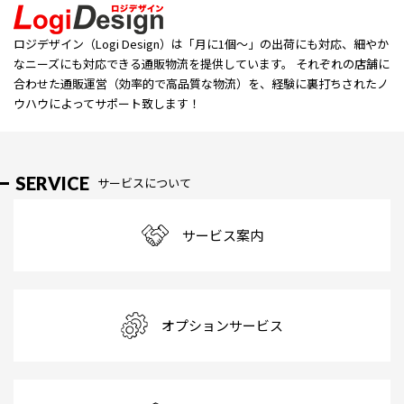
ロジデザイン（Logi Design）は「⽉に1個〜」の出荷にも対応、細やか
なニーズにも対応できる通販物流を提供しています。 それぞれの店舗に
合わせた通販運営（効率的で高品質な物流）を、経験に裏打ちされたノ
ウハウによってサポート致します！
SERVICE
サービスについて
サービス案内
オプションサービス