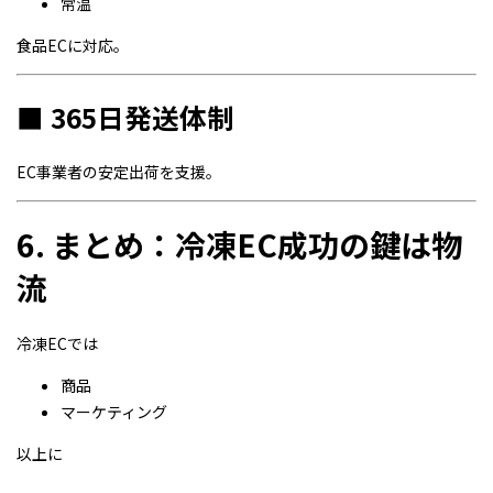
常温
食品ECに対応。
■ 365日発送体制
EC事業者の安定出荷を支援。
6. まとめ：冷凍EC成功の鍵は物
流
冷凍ECでは
商品
マーケティング
以上に