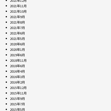
2021年12月
2021年11月
2021年10月
2021年9月
2021年8月
2021年7月
2021年6月
2021年5月
2020年6月
2020年1月
2019年6月
2018年11月
2018年6月
2016年4月
2016年3月
2016年2月
2015年12月
2015年11月
2015年9月
2015年7月
2015年5月