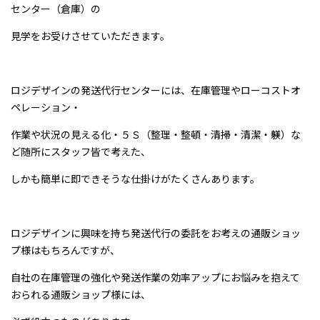
センター（倉庫）の
見学をお受けさせていただきます。
ロジデザインの発送代行センターには、在庫管理やローコストオ
ペレーション・
作業や状況の見える化・５Ｓ（整理・整頓・清掃・清潔・躾）な
ど随所にスタッフ皆で考えた、
しかも簡単に即できそうな仕掛けがたくさんあります。
ロジデザインに興味を持ち発送代行の委託をお考えの通販ショッ
プ様はもちろんですが、
自社の在庫管理の強化や発送作業の効率アップにお悩みを抱えて
おられる通販ショップ様には、