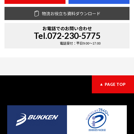
物流お役立ち資料ダウンロード
お電話での
お問い合わせ
Tel.072-230-5775
電話受付：平日9:00〜17:00
PAGE TOP