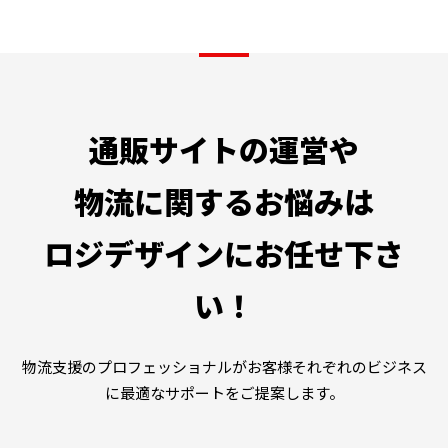
通販サイトの運営や
物流に関するお悩みは
ロジデザインにお任せ下さ
い！
物流支援のプロフェッショナルがお客様それぞれのビジネス
に最適なサポートをご提案します。