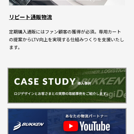
リピート通販物流
定期購入通販にはファン顧客の獲得が必須。専用カート
の提案からLTV向上を実現する仕組みつくりを支援いたし
ます。