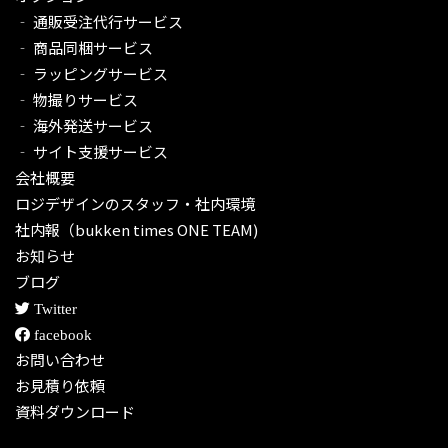
‐ 通販受注代行サービス​
‐ 商品同梱サービス
‐ ラッピングサービス
‐ 物撮りサービス
‐ 海外発送サービス
‐ サイト支援サービス
会社概要
ロジデザインのスタッフ・社内環境
社内報（bukken times ONE TEAM)
お知らせ
ブログ
Twitter
facebook
お問い合わせ
お見積り依頼
資料ダウンロード