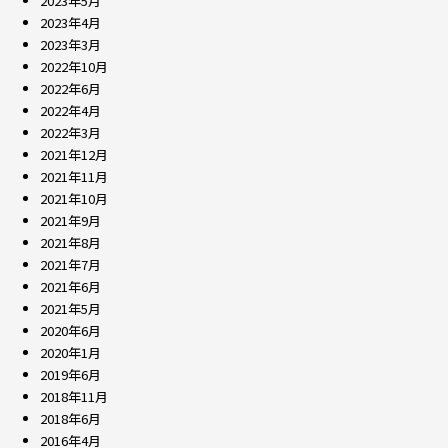
2023年5月
2023年4月
2023年3月
2022年10月
2022年6月
2022年4月
2022年3月
2021年12月
2021年11月
2021年10月
2021年9月
2021年8月
2021年7月
2021年6月
2021年5月
2020年6月
2020年1月
2019年6月
2018年11月
2018年6月
2016年4月