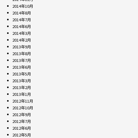
2014年10月
2014年8月
2014年7月
2014年6月
2014年3月
2014年2月
2013年9月
2013年8月
2013年7月
2013年6月
2013年5月
2013年3月
2013年2月
2013年1月
2012年11月
2012年10月
2012年9月
2012年7月
2012年6月
2012年5月