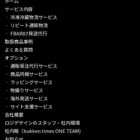
ホーム
サービス内容
‐ 冷凍冷蔵物流サービス
‐ リピート通販物流
‐ FBA向け発送代行
取扱商品事例
よくある質問
オプション
‐ 通販受注代行サービス​
‐ 商品同梱サービス
‐ ラッピングサービス
‐ 物撮りサービス
‐ 海外発送サービス
‐ サイト支援サービス
会社概要
ロジデザインのスタッフ・社内環境
社内報（bukken times ONE TEAM)
お知らせ