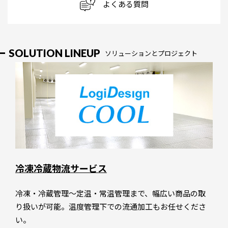
よくある質問
SOLUTION LINEUP
ソリューションとプロジェクト
冷凍冷蔵物流サービス
冷凍・冷蔵管理～定温・常温管理まで、幅広い商品の取
り扱いが可能。温度管理下での流通加工もお任せくださ
い。