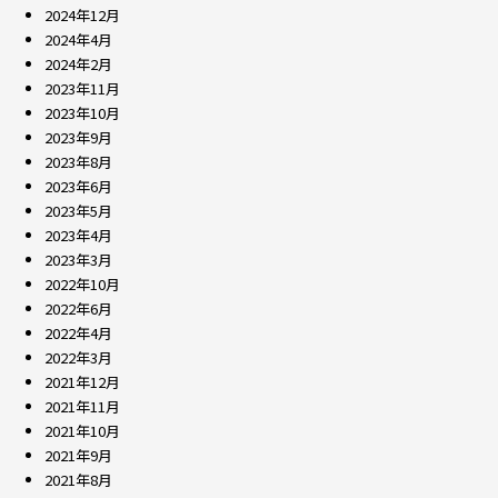
2024年12月
2024年4月
2024年2月
2023年11月
2023年10月
2023年9月
2023年8月
2023年6月
2023年5月
2023年4月
2023年3月
2022年10月
2022年6月
2022年4月
2022年3月
2021年12月
2021年11月
2021年10月
2021年9月
2021年8月