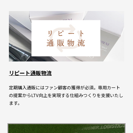
リピート通販物流
定期購入通販にはファン顧客の獲得が必須。専用カート
の提案からLTV向上を実現する仕組みつくりを支援いたし
ます。