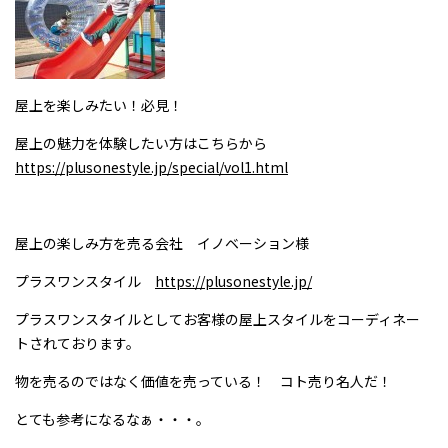
屋上を楽しみたい！必見！
屋上の魅力を体験したい方はこちらから
https://plusonestyle.jp/special/vol1.html
屋上の楽しみ方を売る会社 イノベーション様
プラスワンスタイル
https://plusonestyle.jp/
プラスワンスタイルとしてお客様の屋上スタイルをコーディネー
トされております。
物を売るのではなく価値を売っている！ コト売り名人だ！
とても参考になるなぁ・・・。