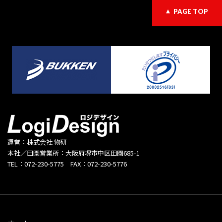
PAGE TOP
運営：株式会社 物研
本社／田園営業所：大阪府堺市中区田園685-1
TEL：072-230-5775 FAX：072-230-5776