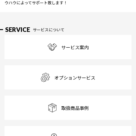
ウハウによってサポート致します！
SERVICE
サービスについて
サービス案内
オプションサービス
取扱商品事例