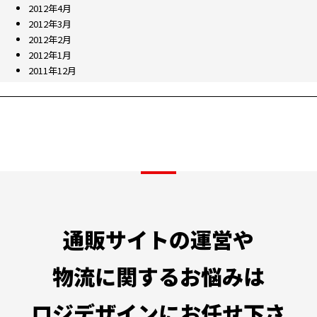
2012年4月
2012年3月
2012年2月
2012年1月
2011年12月
通販サイトの運営や
物流に関するお悩みは
ロジデザインにお任せ下さ