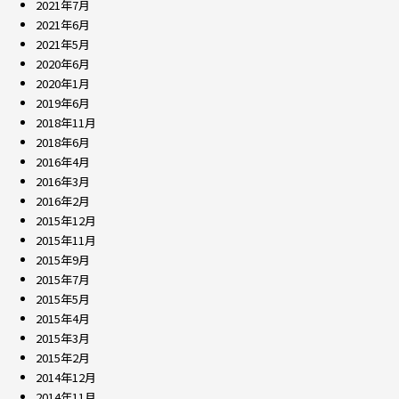
2021年7月
2021年6月
2021年5月
2020年6月
2020年1月
2019年6月
2018年11月
2018年6月
2016年4月
2016年3月
2016年2月
2015年12月
2015年11月
2015年9月
2015年7月
2015年5月
2015年4月
2015年3月
2015年2月
2014年12月
2014年11月