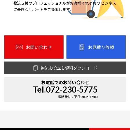
物流支援のプロフェッショナルがお客様それぞれの ビジネス
に最適なサポートをご提案します。
お問い合わせ
お見積り依頼
物流お役立ち資料ダウンロード
お電話での
お問い合わせ
Tel.072-230-5775
電話受付：平日9:00〜17:00