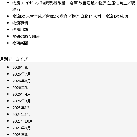
物流 カイゼン／物流現場 改善／倉庫 改善活動／物流 生産性向上／現
場力
物流DX 人材育成／倉庫DX 教育／物流 自動化 人材／物流 DX 成功
物流事情
物流用語
物研の取り組み
物研新聞
月別アーカイブ
2026年8月
2026年7月
2026年6月
2026年5月
2026年4月
2026年3月
2025年12月
2025年11月
2025年10月
2025年9月
2025年6月