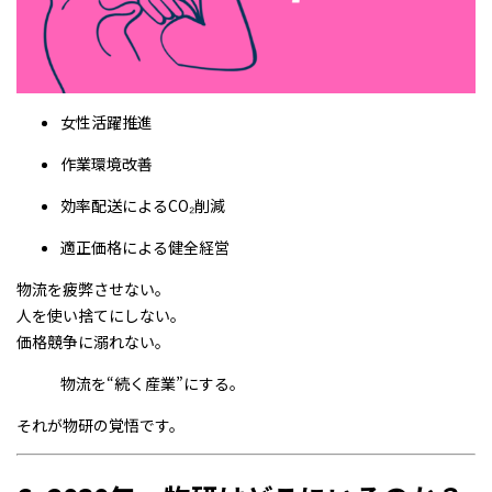
女性活躍推進
作業環境改善
効率配送によるCO₂削減
適正価格による健全経営
物流を疲弊させない。
人を使い捨てにしない。
価格競争に溺れない。
物流を“続く産業”にする。
それが物研の覚悟です。