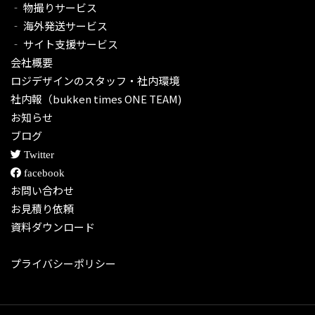
‐ 物撮りサービス
‐ 海外発送サービス
‐ サイト支援サービス
会社概要
ロジデザインのスタッフ・社内環境
社内報（bukken times ONE TEAM)
お知らせ
ブログ
Twitter
facebook
お問い合わせ
お見積り依頼
資料ダウンロード
プライバシーポリシー