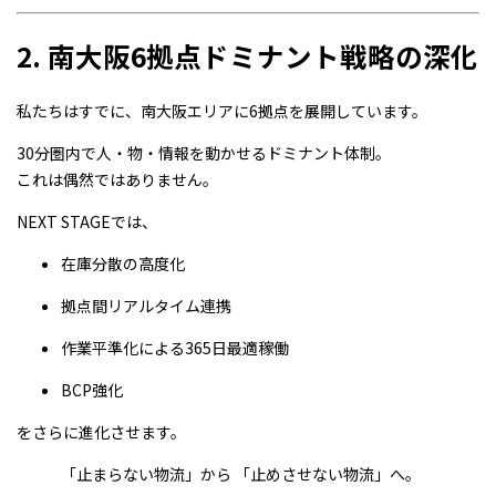
2. 南大阪6拠点ドミナント戦略の深化
私たちはすでに、南大阪エリアに6拠点を展開しています。
30分圏内で人・物・情報を動かせるドミナント体制。
これは偶然ではありません。
NEXT STAGEでは、
在庫分散の高度化
拠点間リアルタイム連携
作業平準化による365日最適稼働
BCP強化
をさらに進化させます。
「止まらない物流」から 「止めさせない物流」へ。