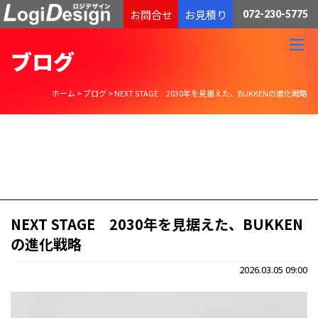
通販物流専門 低価格・発送代行のロジデザイン
お問合せ
お見積り
072-230-5775
ブログ
ホーム
>
ブログ
>
NEXT STAGE 2030年を見据えた、BUKKENの進化戦略
NEXT STAGE 2030年を見据えた、BUKKEN
の進化戦略
2026.03.05 09:00