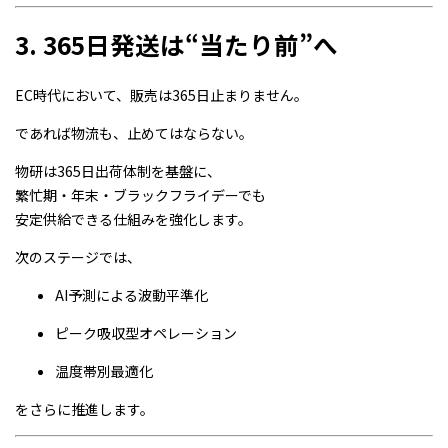
3. 365日発送は“当たり前”へ
EC時代において、販売は365日止まりません。
であれば物流も、止めてはならない。
物研は365日出荷体制を基盤に、
繁忙期・年末・ブラックフライデーでも
安定供給できる仕組みを強化します。
次のステージでは、
AI予測による波動平準化
ピーク吸収型オペレーション
温度帯別最適化
をさらに推進します。