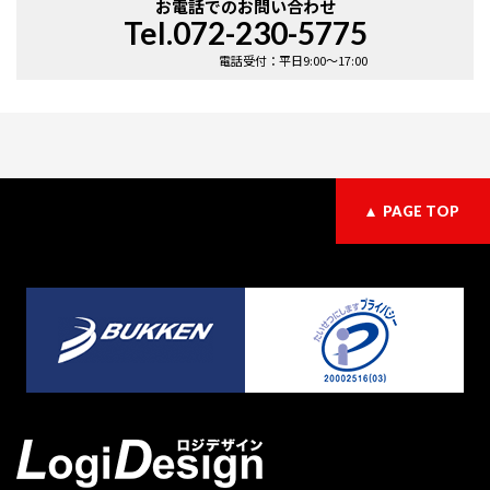
お電話での
お問い合わせ
Tel.072-230-5775
電話受付：平日9:00〜17:00
PAGE TOP