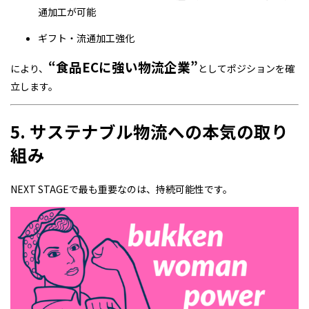
通加工が可能
ギフト・流通加工強化
“食品ECに強い物流企業”
により、
としてポジションを確
立します。
5. サステナブル物流への本気の取り
組み
NEXT STAGEで最も重要なのは、持続可能性です。