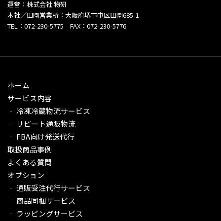
運営：株式会社 物研
本社／田園営業所：大阪府堺市中区田園685-1
TEL：072-230-5775 FAX：072-230-5776
ホーム
サービス内容
‐ 冷凍冷蔵物流サービス
‐ リピート通販物流
‐ FBA向け発送代行
取扱商品事例
よくある質問
オプション
‐ 通販受注代行サービス​
‐ 商品同梱サービス
‐ ラッピングサービス