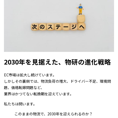
2030年を見据えた、物研の進化戦略
EC市場は拡大し続けています。
しかしその裏側では、物流負荷の増大、ドライバー不足、環境問
題、価格転嫁問題など、
業界はかつてない転換期を迎えています。
私たちは問います。
このままの物流で、2030年を迎えられるのか？