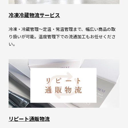
冷凍冷蔵物流サービス
冷凍・冷蔵管理～定温・常温管理まで、幅広い商品の取
り扱いが可能。温度管理下での流通加工もお任せくださ
い。
リピート通販物流