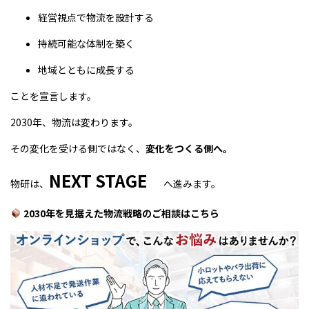
経営視点で物流を設計する
持続可能な体制を築く
地域とともに成長する
ことを宣言します。
2030年、物流は変わります。
その変化を受ける側ではなく、
変化をつくる側へ。
NEXT STAGE
物研は、
へ進みます。
2030年を見据えた物流戦略のご相談はこちら