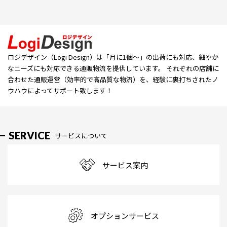
ロジデザイン（Logi Design）は「⽉に1個〜」の出荷にも対応、細やか
なニーズにも対応できる通販物流を提供しています。 それぞれの店舗に
合わせた通販運営（効率的で高品質な物流）を、経験に裏打ちされたノ
ウハウによってサポート致します！
SERVICE
サービスについて
サービス案内
オプションサービス