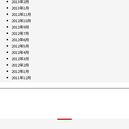
2013年2月
2013年1月
2012年11月
2012年10月
2012年9月
2012年7月
2012年6月
2012年5月
2012年4月
2012年3月
2012年2月
2012年1月
2011年12月