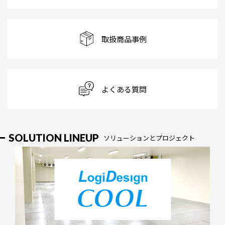
取扱商品事例
よくある質問
SOLUTION LINEUP
ソリューションとプロジェクト