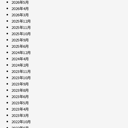
2026年5月
2026年4月
2026年3月
2025年12月
2025年11月
2025年10月
2025年9月
2025年6月
2024年12月
2024年4月
2024年2月
2023年11月
2023年10月
2023年9月
2023年8月
2023年6月
2023年5月
2023年4月
2023年3月
2022年10月
2022年6月