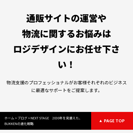
通販サイトの運営や
物流に関するお悩みは
ロジデザインにお任せ下さ
い！
物流支援のプロフェッショナルがお客様それぞれのビジネス
に最適なサポートをご提案します。
ホーム
>
ブログ
>
NEXT STAGE 2030年を見据えた、
PAGE TOP
BUKKENの進化戦略