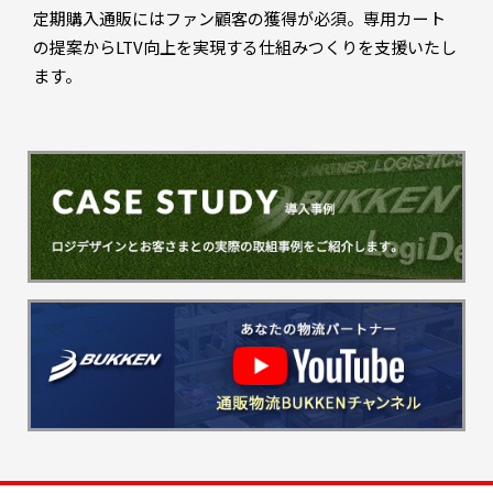
定期購入通販にはファン顧客の獲得が必須。専用カート
の提案からLTV向上を実現する仕組みつくりを支援いたし
ます。