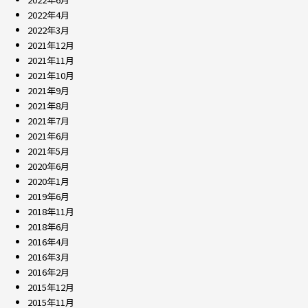
2022年4月
2022年3月
2021年12月
2021年11月
2021年10月
2021年9月
2021年8月
2021年7月
2021年6月
2021年5月
2020年6月
2020年1月
2019年6月
2018年11月
2018年6月
2016年4月
2016年3月
2016年2月
2015年12月
2015年11月