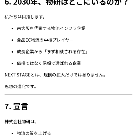
6. 2030年、物研はどこにいるのか？
私たちは目指します。
南大阪を代表する物流インフラ企業
食品EC物流の中核プレイヤー
成長企業から「まず相談される存在」
価格ではなく信頼で選ばれる企業
NEXT STAGEとは、規模の拡大だけではありません。
思想の進化です。
7. 宣言
株式会社物研は、
物流の質を上げる