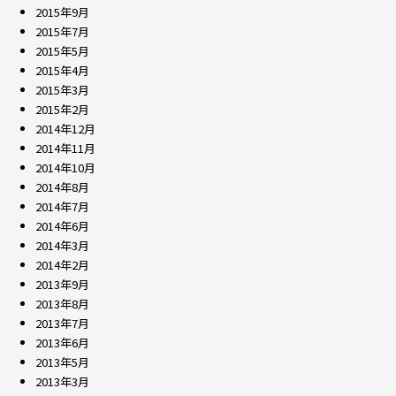
2015年9月
2015年7月
2015年5月
2015年4月
2015年3月
2015年2月
2014年12月
2014年11月
2014年10月
2014年8月
2014年7月
2014年6月
2014年3月
2014年2月
2013年9月
2013年8月
2013年7月
2013年6月
2013年5月
2013年3月