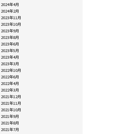
2024年4月
2024年2月
2023年11月
2023年10月
2023年9月
2023年8月
2023年6月
2023年5月
2023年4月
2023年3月
2022年10月
2022年6月
2022年4月
2022年3月
2021年12月
2021年11月
2021年10月
2021年9月
2021年8月
2021年7月