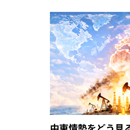
中東情勢をどう見