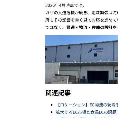
2026年4月時点では、
ガザの人道危機が続き、地域緊張は海
府もその影響を重く見て対応を進めて
ではなく、
調達・物流・在庫の設計を
関連記事
【ロケーション】EC物流の現場を学
拡大するEC市場と食品ECの課題