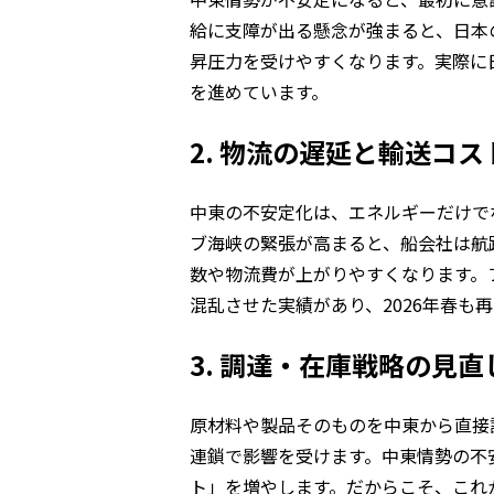
給に支障が出る懸念が強まると、日本
昇圧力を受けやすくなります。実際に
を進めています。
2. 物流の遅延と輸送コス
中東の不安定化は、エネルギーだけで
ブ海峡の緊張が高まると、船会社は航
数や物流費が上がりやすくなります。
混乱させた実績があり、2026年春も
3. 調達・在庫戦略の見直
原材料や製品そのものを中東から直接
連鎖で影響を受けます。中東情勢の不
ト」を増やします。だからこそ、これ