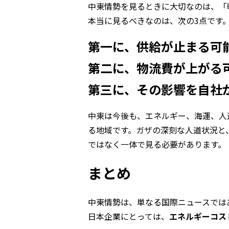
中東情勢を見るときに大切なのは、「
本当に見るべきなのは、次の3点です
第一に、供給が止まる可
第二に、物流費が上がる
第三に、その影響を自社
中東は今後も、エネルギー、海運、人
る地域です。ガザの深刻な人道状況と
ではなく一体で見る必要があります。
まとめ
中東情勢は、単なる国際ニュースでは
日本企業にとっては、
エネルギーコス