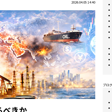
2026.04.05 14:40
ブログ
るべきか