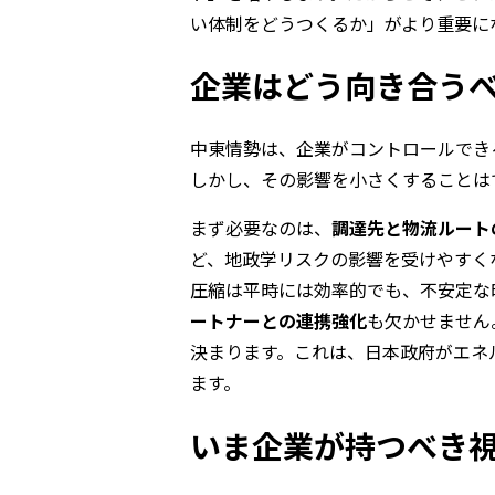
い体制をどうつくるか」がより重要に
企業はどう向き合う
中東情勢は、企業がコントロールでき
しかし、その影響を小さくすることは
まず必要なのは、
調達先と物流ルート
ど、地政学リスクの影響を受けやすく
圧縮は平時には効率的でも、不安定な
ートナーとの連携強化
も欠かせません
決まります。これは、日本政府がエネ
ます。
いま企業が持つべき