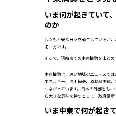
いま何が起きていて
のか
我々も不安な日々を過ごしているが、
る一方です。
そこで、現時点での中東情勢をまとめ
中東情勢は、遠い地域のニュースでは
エネルギー、海上輸送、原材料調達、
つながっています。日本の外務省も、
ら大きな意味を持つとして、政府横断
いま中東で何が起き