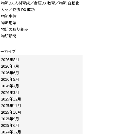
物流DX 人材育成／倉庫DX 教育／物流 自動化
人材／物流 DX 成功
物流事情
物流用語
物研の取り組み
物研新聞
アーカイブ
2026年8月
2026年7月
2026年6月
2026年5月
2026年4月
2026年3月
2025年12月
2025年11月
2025年10月
2025年9月
2025年6月
2024年12月