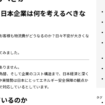
、日本企業は何を考えるべきな
お客様も物流費がどうなるのか？日々不安が大きくな
てみました。
ありません。
為替、そして企業のコスト構造まで、日本経済と深く
中東情勢は日本にとってエネルギー安全保障の観点か
で対応しているとしています。
タグ
ているのか