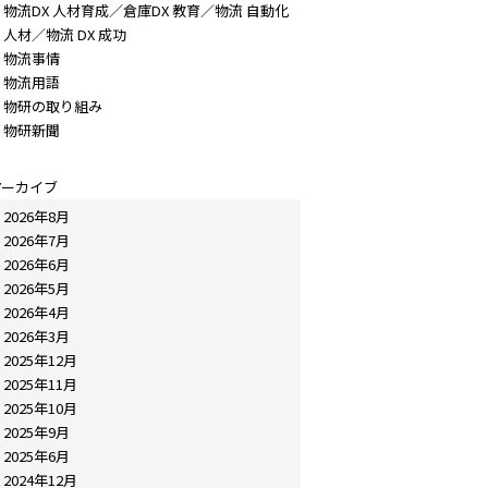
物流DX 人材育成／倉庫DX 教育／物流 自動化
人材／物流 DX 成功
物流事情
物流用語
物研の取り組み
物研新聞
アーカイブ
2026年8月
2026年7月
2026年6月
2026年5月
2026年4月
2026年3月
2025年12月
2025年11月
2025年10月
2025年9月
2025年6月
2024年12月