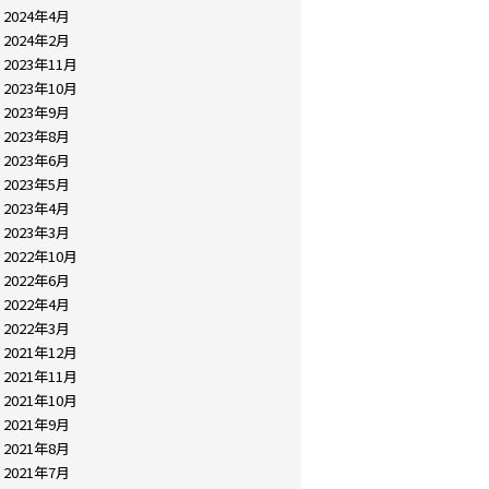
2024年4月
2024年2月
2023年11月
2023年10月
2023年9月
2023年8月
2023年6月
2023年5月
2023年4月
2023年3月
2022年10月
2022年6月
2022年4月
2022年3月
2021年12月
2021年11月
2021年10月
2021年9月
2021年8月
2021年7月