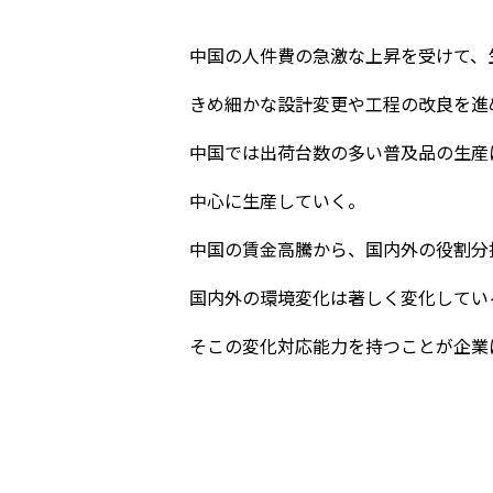
中国の人件費の急激な上昇を受けて、
きめ細かな設計変更や工程の改良を進
中国では出荷台数の多い普及品の生産
中心に生産していく。
中国の賃金高騰から、国内外の役割分
国内外の環境変化は著しく変化してい
そこの変化対応能力を持つことが企業