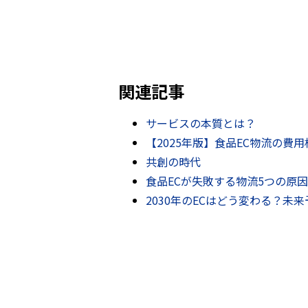
関連記事
サービスの本質とは？
【2025年版】食品EC物流の費用
共創の時代
食品ECが失敗する物流5つの原因 
2030年のECはどう変わる？未